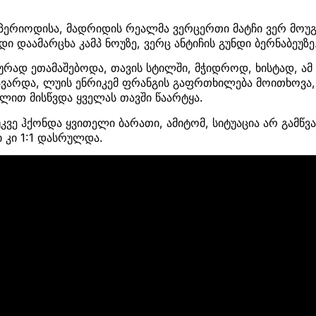
 პერიოდისა, მადრიდის რეალმა ვერცერთი მატჩი ვერ მოუ
დი დაამარცხა კამპ ნოუზე, ვერც ანტიჩის გუნდი ბერნაბეუზე
ურად ეთამაშებოდა, თავის სტილში, მჭიდროდ, ხისტად, ა
ავარდა, ლუის ენრიკემ ფრანგის გაფრთხილება მოითხოვა, 
ელით მისწვდა ყველას თავში წაარტყა.
უკვე ჰქონდა ყვითელი ბარათი, ამიტომ, სიტუაცია არ გამწვ
 კი 1:1 დასრულდა.