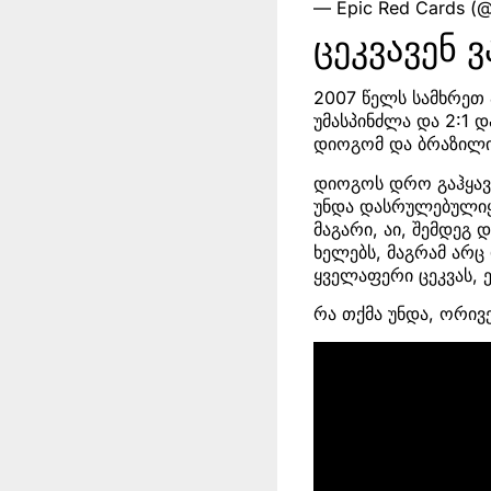
— Epic Red Cards (
ცეკვავენ 
2007 წელს სამხრეთ 
უმასპინძლა და 2:1 
დიოგომ და ბრაზილი
დიოგოს დრო გაჰყავ
უნდა დასრულებულიყ
მაგარი, აი, შემდეგ
ხელებს, მაგრამ არც
ყველაფერი ცეკვას, 
რა თქმა უნდა, ორივ