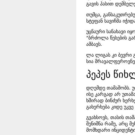
გავის პასით დემბელე
თუმცა, განსაკუთრებ
სტეფან სავიჩმა იჭი
უცნაური სანახავი ი
“ბრძოლა წესების გა
ამბავს.
ლა ლიგას კი ბევრი 
სია მრავალფეროვნე
პეპეს წიხ
დღემდე თამაშობს. 
ისე კარგად არ უთამ
ხშირად ბინძურ ხერხ
გახერხება კიდე უკვე
გვახსოვს, თასის თამ
შენიშნა რამე, არც მ
მომხდარი ინციდენტი