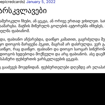
@epicredcards)
January 5, 2022
ვარსკვლავები
ამერიკული ჩხუბი, ან ცეკვა, ან ორივე ერთად ვიხილეთ. ს
დაამარცხა. მატჩის მიწურულს გოლების ავტორებმა იჩხუბეს,
ელმა ფაბიანომ.
და, ფაბიანო აჩქარებდა, დაიწყო კამათით, გაგრძელდა შ
ო დიოგოს მარჯვენა ჰუკით, მაგრამ არ დასრულდა. ვერ გ
 დაიწყო, რაც დაიწყო. ფაბიანო და დიოგო საოცარ სინქრონ
 დიოგოს ხვდებოდა მოქნეული და არც ფაბიანოს. ასე დაემს
ესპანური ფეხბურთის ვარსკვლავების ცეკვას.
ე გააძევეს მოედნიდან. ფეხბურთელები დღემდე არ ელაპა