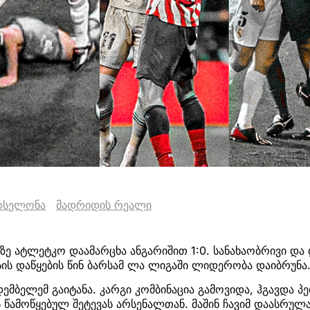
რსელონა
მადრიდის რეალი
ე ატლეტკო დაამარცხა ანგარიშით 1:0. სანახაობრივი და 
სის დაწყების წინ ბარსამ ლა ლიგაში ლიდერობა დაიბრუნა
ბელემ გაიტანა. კარგი კომბინაცია გამოვიდა, ჰგავდა პ
 წამოწყებულ შეტევას არსენალთან. მაშინ ჩავიმ დაასრულა