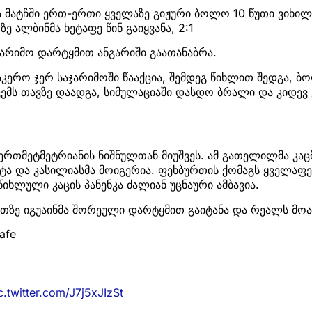
ს მატჩში ერთ-ერთი ყველაზე გიჟური ბოლო 10 წუთი ვიხი
ზე ალბინმა ხეტაფე წინ გაიყვანა, 2:1
აჯარიმო დარტყმით ანგარიში გაათანაბრა.
ასკერო ჯერ საჯარიმოში წააქცია, შემდეგ წიხლით შედგა, 
ემს თავზე დაადგა, სიმულაციაში დასდო ბრალი და კიდევ
თერთმეტმეტრიანის ნიშნულთან მიუშვეს. ამ გათელილმა კაცმ
ტა და კასილიასმა მოიგერია. ფეხბურთის ქომაგს ყველაფე
აწიხლული კაცის პანენკა ძალიან უცნაური ამბავია.
უთზე იგუაინმა შორეული დარტყმით გაიტანა და რეალს მოა
tafe
c.twitter.com/J7j5xJIzSt