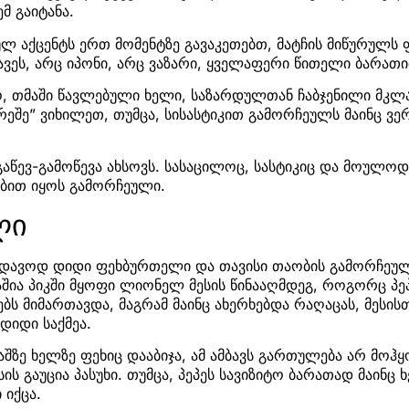
მ გაიტანა.
ულ აქცენტს ერთ მომენტზე გავაკეთებთ, მატჩის მიწურულს
დავეს, არც იპონი, არც ვაზარი, ყველაფერი წითელი ბარა
ყო, თმაში წავლებული ხელი, საზარდულთან ჩაბჯენილი მკლ
რეშე” ვიხილეთ, თუმცა, სისასტიკით გამორჩეულს მაინც ვე
გაწევ-გამოწევა ახსოვს. სასაცილოც, სასტიკიც და მოულოდ
ბით იყოს გამორჩეული.
ლი
უდავოდ დიდი ფეხბურთელი და თავისი თაობის გამორჩეულ
აშია პიკში მყოფი ლიონელ მესის წინააღმდეგ, როგორც პე
ებს მიმართავდა, მაგრამ მაინც ახერხებდა რაღაცას, მესის
 დიდი საქმეა.
აშზე ხელზე ფეხიც დააბიჯა, ამ ამბავს გართულება არ მოჰყ
ესის გაუცია პასუხი. თუმცა, პეპეს სავიზიტო ბარათად მაინც
 იქცა.