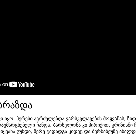
ბრაზდა
ვი იყო. პერესი აგრძელებდა ვარსკვლავების მოყვანას, ზ
აუმარცხებელი ჩანდა. ბარსელონა კი პირიქით, კრიზისში 
აიყვანა გუნდი, მერე გადადგა კიდეც და ბერნაბეუზე ახალდ