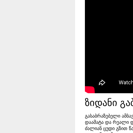
ზიდანი გა
გასაბრაზებელი ამბა
დაამატა და რეალი დ
ძალიან ცუდი გზით წ