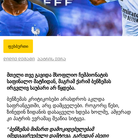
ფეხბურთი
დიდიე დეშამი
პატრის ევრა
მთელი თვე გავიდა მსოფლიო ჩემპიონატის
საფინალო მატჩიდან, მაგრამ ქარიმ ბენზემას
ირგვლივ საუბარი არ წყდება.
ბენზემას კრიტიკოსები არასდროს აკლდა
საფრანგეთში, არც დამცველები. როგორც წესი,
ზინედინ ზიდანის დასაცველი ხდება ხოლმე, ამჯერად
კი პატრის ევრამაც შეაწია სიტყვა.
“
ბენზემას მიმართ დამოკიდებულებამ
იმედგაცრუებული დამტოვა. გარედან ასეთი