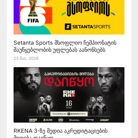
Setanta Sports მსოფლიო ჩემპიონატის
მაუწყებლობის უფლებას აანონსებს
23 Მაი, 2026
RKENA 3-ზე მედია აკრედიტაციების
მიღება დაიწყო