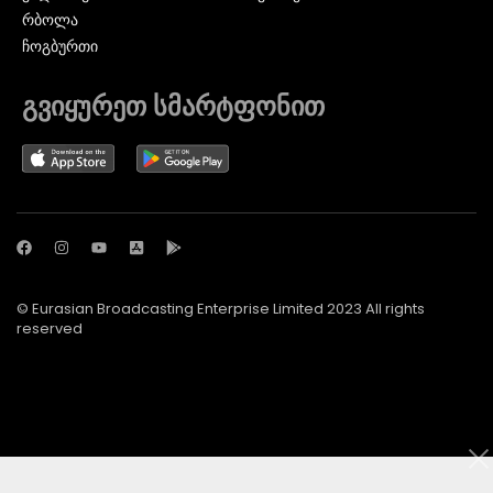
ᲠᲑᲝᲚᲐ
ᲩᲝᲒᲑᲣᲠᲗᲘ
გვიყურეთ სმარტფონით
© Eurasian Broadcasting Enterprise Limited 2023 All rights
reserved
© Adjara.com LLC 2024 ყველა უფლება დაცულია