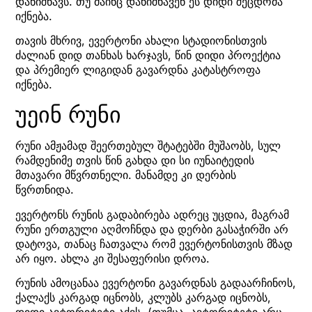
დანიშნავს. თუ მაინც დანიშნავენ ეს დიდი შეცდომა
იქნება.
თავის მხრივ, ევერტონი ახალი სტადიონისთვის
ძალიან დიდ თანხას ხარჯავს, წინ დიდი პროექტია
და პრემიერ ლიგიდან გავარდნა კატასტროფა
იქნება.
უეინ რუნი
რუნი ამჟამად შეერთებულ შტატებში მუშაობს, სულ
რამდენიმე თვის წინ გახდა დი სი იუნაიტედის
მთავარი მწვრთნელი. მანამდე კი დერბის
წვრთნიდა.
ევერტონს რუნის გადაბირება ადრეც უცდია, მაგრამ
რუნი ერთგული აღმოჩნდა და დერბი გასაჭირში არ
დატოვა, თანაც ჩათვალა რომ ევერტონისთვის მზად
არ იყო. ახლა კი შესაფერისი დროა.
რუნის ამოცანაა ევერტონი გავარდნას გადაარჩინოს,
ქალაქს კარგად იცნობს, კლუბს კარგად იცნობს,