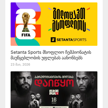
Setanta Sports მსოფლიო ჩემპიონატის
მაუწყებლობის უფლებას აანონსებს
23 Მაი, 2026