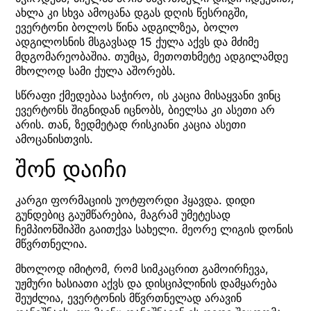
ახლა კი სხვა ამოცანა დგას დღის წესრიგში,
ევერტონი ბოლოს წინა ადგილზეა, ბოლო
ადგილოსნის მსგავსად 15 ქულა აქვს და მძიმე
მდგომარეობაშია. თუმცა, მეთოთხმეტე ადგილამდე
მხოლოდ სამი ქულა აშორებს.
სწრაფი ქმედებაა საჭირო, ის კაცია მისაყვანი ვინც
ევერტონს შიგნიდან იცნობს, ბიელსა კი ასეთი არ
არის. თან, ზედმეტად რისკიანი კაცია ასეთი
ამოცანისთვის.
შონ დაიჩი
კარგი ფორმაციის უოტფორდი ჰყავდა. დიდი
გუნდებიც გაუმწარებია, მაგრამ უმეტესად
ჩემპიონშიპში გაითქვა სახელი. მეორე ლიგის დონის
მწვრთნელია.
მხოლოდ იმიტომ, რომ სიმკაცრით გამოირჩევა,
უჟმური ხასიათი აქვს და დისციპლინის დამყარება
შეუძლია, ევერტონის მწვრთნელად არავინ