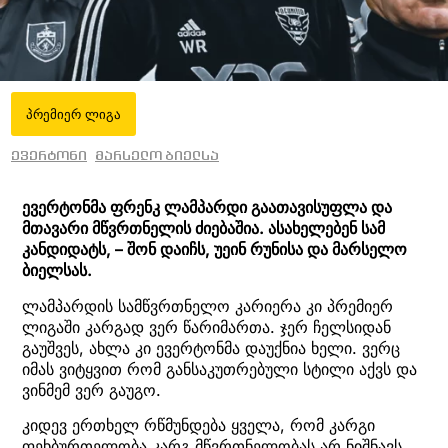
პრემიერ ლიგა
ევერტონი
მარსელო ბიელსა
ევერტონმა ფრენკ ლამპარდი გაათავისუფლა და
მთავარი მწვრთნელის ძიებაშია. ასახელებენ სამ
კანდიდატს, – შონ დაიჩს, უეინ რუნისა და მარსელო
ბიელსას.
ლამპარდის სამწვრთნელო კარიერა კი პრემიერ
ლიგაში კარგად ვერ წარიმართა. ჯერ ჩელსიდან
გაუშვეს, ახლა კი ევერტონმა დაუქნია ხელი. ვერც
იმას ვიტყვით რომ განსაკუთრებული სტილი აქვს და
ვინმემ ვერ გაუგო.
კიდევ ერთხელ რწმუნდება ყველა, რომ კარგი
ფეხბურთელობა კარგ მწვრთნელობას არ ნიშნავს.