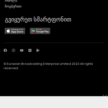
ᲠᲑᲝᲚᲐ
ᲩᲝᲒᲑᲣᲠᲗᲘ
გვიყურეთ სმარტფონით
© Eurasian Broadcasting Enterprise Limited 2023 All rights
reserved
© Adjara.com LLC 2024 ყველა უფლება დაცულია