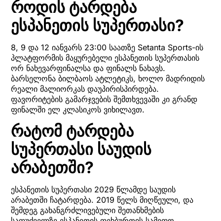
როდის ტარდება
ესპანეთის სუპერთასი?
8, 9 და 12 იანვარს 23:00 საათზე Setanta Sports-ის
პლატფორმის მაყურებელი ესპანეთის სუპერთასის
ორ ნახევარფინალსა და ფინალს ნახავს.
ბარსელონა ბილბაოს ატლეტიკს, ხოლო მადრიდის
რეალი მალიორკას დაუპირისპირდება.
ფავორიტების გამარჯვების შემთხვევაში კი გრანდ
ფინალში ელ კლასიკოს ვიხილავთ.
რატომ ტარდება
სუპერთასი საუდის
არაბეთში?
ესპანეთის სუპერთასი 2029 წლამდე საუდის
არაბეთში ჩატარდება. 2019 წელს მიღწეული, და
შემდეგ გახანგრძლივებული შეთანხმების
საფუძველზე ესპანეთის ფეხბურთის სამეფო