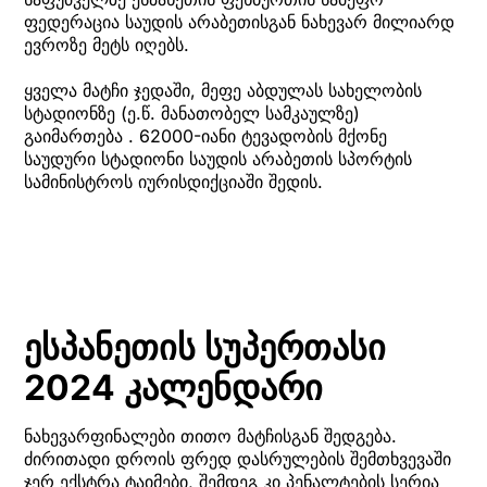
ფედერაცია საუდის არაბეთისგან ნახევარ მილიარდ
ევროზე მეტს იღებს.
ყველა მატჩი ჯედაში, მეფე აბდულას სახელობის
სტადიონზე (ე.წ. მანათობელ სამკაულზე)
გაიმართება . 62000-იანი ტევადობის მქონე
საუდური სტადიონი საუდის არაბეთის სპორტის
სამინისტროს იურისდიქციაში შედის.
ესპანეთის სუპერთასი
2024 კალენდარი
ნახევარფინალები თითო მატჩისგან შედგება.
ძირითადი დროის ფრედ დასრულების შემთხვევაში
ჯერ ექსტრა ტაიმები, შემდეგ კი პენალტების სერია