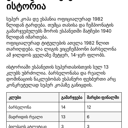
ისტორია
სუპერ კოპა დე ესპანია ოფიციალურად 1982
წლიდან ტარდება. თუმცა თასისა და ჩემპიონატის
გამარჯვებულებს შორის ესპანეთში მატჩები 1940
წლიდან იმართება.
ოფიციალურად ტიტულების ათვლა 1982 წლით
თარიღდება. ლა ლიგის ვიცეჩემპიონი ბარსელონა
ამ ჯილდოს ყველაზე მეტჯერ, 14-ჯერ ფლობს.
ისტორიაში ესპანეთის სუპერთასისთვის სულ 13
კლუბს უბრძოლია. ბარსელონასა და რეალის
დომინაციის ნაკლებობას ესპანური ფეხბურთი არც
კონკრეტულად სუპერ კოპაზე განიცდის.
კლუბი
გამარჯვება
მარცხი ფინალში
ბარსელონა
14
12
მადრიდის რეალი
13
6
ბილბაოს ატლეტიკი
3
3