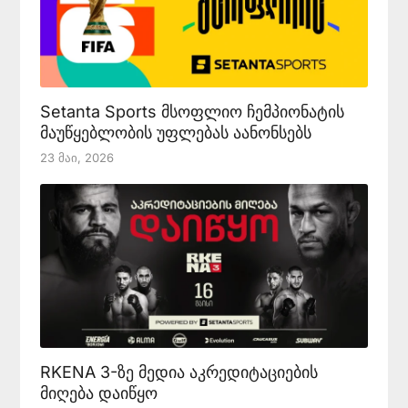
Setanta Sports მსოფლიო ჩემპიონატის
მაუწყებლობის უფლებას აანონსებს
23 Მაი, 2026
RKENA 3-ზე მედია აკრედიტაციების
მიღება დაიწყო