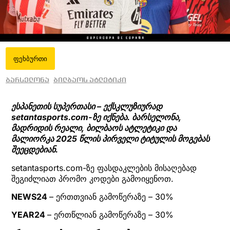
ფეხბურთი
ბარსელონა
ბილბაოს ატლეტიკი
ესპანეთის სუპერთასი – ექსკლუზიურად
setantasports.com-ზე იქნება. ბარსელონა,
მადრიდის რეალი, ბილბაოს ატლეტიკი და
მალიორკა 2025 წლის პირველი ტიტულის მოგებას
შეეცდებიან.
setantasports.com-ზე ფასდაკლების მისაღებად
შეგიძლიათ პრომო კოდები გამოიყენოთ.
NEWS24
– ერთთვიან გამოწერაზე – 30%
YEAR24
– ერთწლიან გამოწერაზე – 30%