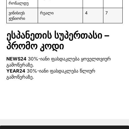
რონალდუ
ვინისიუს
რეალი
4
7
ჟუნიორი
ესპანეთის სუპერთასი –
პრომო კოდი
NEWS24
30%-იანი ფასდაკლება ყოველთვიურ
გამოწერაზე.
YEAR24
30%-იანი ფასდაკლება წლიურ
გამოწერაზე.