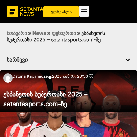
უყურე ახლა
მთავარი
»
News
»
ფეხბურთი
»
ესპანეთის
სუპერთასი 2025 – setantasports.com-ზე
სარჩევი
Datuna Kapanadze
2025 იან 07, 20:33 შშ
●
ესპანეთის სუპერთასი 2025 –
setantasports.com-ზე