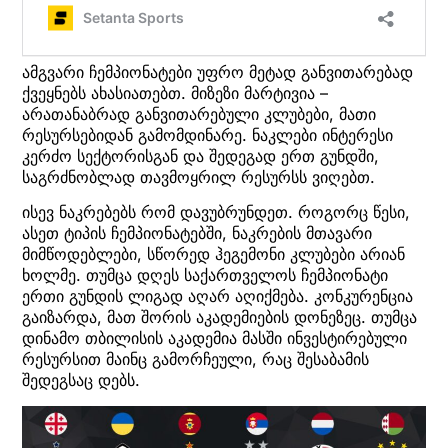
ამგვარი ჩემპიონატები უფრო მეტად განვითარებად
ქვეყნებს ახასიათებთ. მიზეზი მარტივია –
არათანაბრად განვითარებული კლუბები, მათი
რესურსებიდან გამომდინარე. ნაკლები ინტერესი
კერძო სექტორისგან და შედეგად ერთ გუნდში,
საგრძნობლად თავმოყრილ რესურსს ვიღებთ.
ისევ ნაკრებებს რომ დავუბრუნდეთ. როგორც წესი,
ასეთ ტიპის ჩემპიონატებში, ნაკრების მთავარი
მიმწოდებლები, სწორედ ჰეგემონი კლუბები არიან
ხოლმე. თუმცა დღეს საქართველოს ჩემპიონატი
ერთი გუნდის ლიგად აღარ აღიქმება. კონკურენცია
გაიზარდა, მათ შორის აკადემიების დონეზეც. თუმცა
დინამო თბილისის აკადემია მასში ინვესტირებული
რესურსით მაინც გამორჩეული, რაც შესაბამის
შედეგსაც დებს.