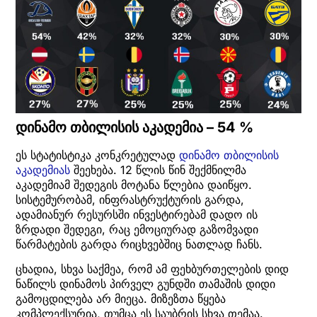
დინამო თბილისის აკადემია – 54 %
ეს სტატისტიკა კონკრეტულად
დინამო თბილისის
აკადემიას
შეეხება. 12 წლის წინ შექმნილმა
აკადემიამ შედეგის მოტანა წლებია დაიწყო.
სისტემურობამ, ინფრასტრუქტურის გარდა,
ადამიანურ რესურსში ინვესტირებამ დადო ის
ზრდადი შედეგი, რაც ემოციურად გაზომვადი
წარმატების გარდა რიცხვებშიც ნათლად ჩანს.
ცხადია, სხვა საქმეა, რომ ამ ფეხბურთელების დიდ
ნაწილს დინამოს პირველ გუნდში თამაშის დიდი
გამოცდილება არ მიეცა. მიზეზთა წყება
კომპლექსურია, თუმცა ეს საუბრის სხვა თემაა.