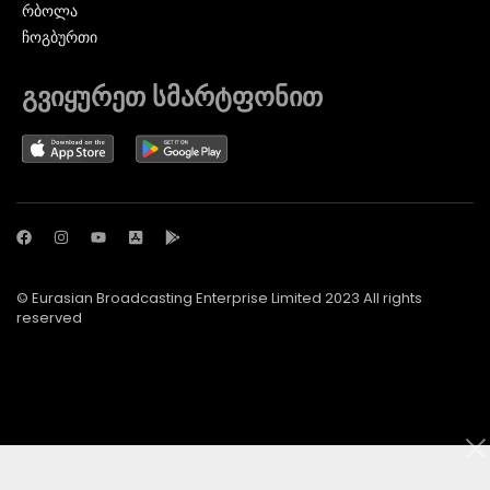
ᲠᲑᲝᲚᲐ
ᲩᲝᲒᲑᲣᲠᲗᲘ
გვიყურეთ სმარტფონით
© Eurasian Broadcasting Enterprise Limited 2023 All rights
reserved
© Adjara.com LLC 2024 ყველა უფლება დაცულია