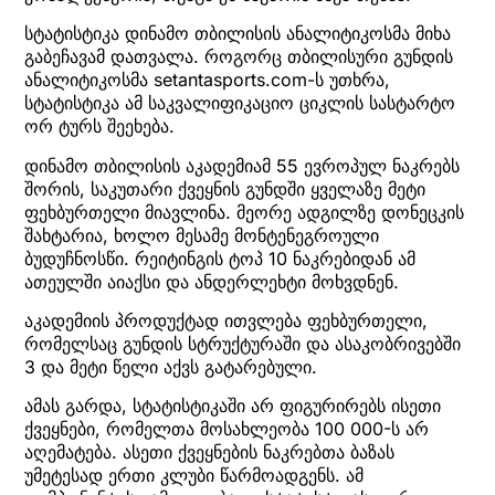
სტატისტიკა დინამო თბილისის ანალიტიკოსმა მიხა
გაბეჩავამ დათვალა. როგორც თბილისური გუნდის
ანალიტიკოსმა setantasports.com-ს უთხრა,
სტატისტიკა ამ საკვალიფიკაციო ციკლის სასტარტო
ორ ტურს შეეხება.
დინამო თბილისის აკადემიამ 55 ევროპულ ნაკრებს
შორის, საკუთარი ქვეყნის გუნდში ყველაზე მეტი
ფეხბურთელი მიავლინა. მეორე ადგილზე დონეცკის
შახტარია, ხოლო მესამე მონტენეგროული
ბუდუჩნოსწი. რეიტინგის ტოპ 10 ნაკრებიდან ამ
ათეულში აიაქსი და ანდერლეხტი მოხვდნენ.
აკადემიის პროდუქტად ითვლება ფეხბურთელი,
რომელსაც გუნდის სტრუქტურაში და ასაკობრივებში
3 და მეტი წელი აქვს გატარებული.
ამას გარდა, სტატისტიკაში არ ფიგურირებს ისეთი
ქვეყნები, რომელთა მოსახლეობა 100 000-ს არ
აღემატება. ასეთი ქვეყნების ნაკრებთა ბაზას
უმეტესად ერთი კლუბი წარმოადგენს. ამ