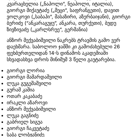
კვარაცხელია („ნაპოლი“, ნეაპოლი, იტალია),
გიორგი მიქაუტაძე („მეცი“, საფრანგეთი), დავით
ვოლკოვი („საბაჰი“, მასაზირი, აზერბაიჯანი), გიორგი
ბერიძე (“ანკარაგუჯუ”, ანკარა, თურქეთი), ბუდუ
ზივზივაძე („კარლსრუე“, გერმანია)
ანზორ მექვაბიშვილი ნაკრებს ტრავმის გამო ვერ
დაეხმარა. საბოლოო ჯამში კი გამოძახებული 26
ფეხბურთელიდან 14-ს დინამოს აკადემიაში
სხვადასხვა დროს მინიმუმ 3 წელი გაუტარებია.
გიორგი ლორია
გიორგი მამარდაშვილი
ლუკა გუგეშაშვილი
გურამ კაშია
ოთარ კაკაბაძე
ირაკლი აზაროვი
ანზორ მექვაბიშვილი
ლუკა გაგნიძე
გაბრიელ სიგუა
გიორგი ჩაკვეტაძე
საბა ლობჟანიძე