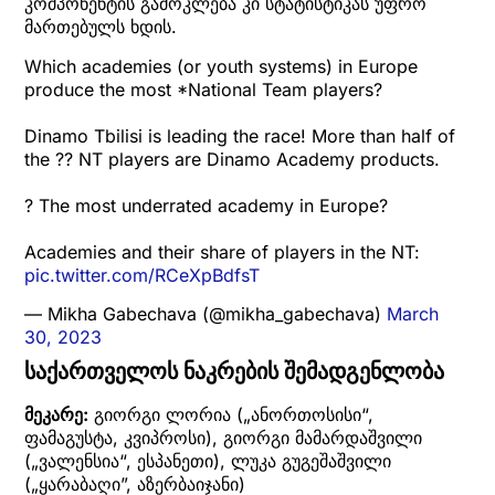
კომპონენტის გამოკლება კი სტატისტიკას უფრო
მართებულს ხდის.
Which academies (or youth systems) in Europe
produce the most *National Team players?
Dinamo Tbilisi is leading the race! More than half of
the ?? NT players are Dinamo Academy products.
? The most underrated academy in Europe?
Academies and their share of players in the NT:
pic.twitter.com/RCeXpBdfsT
— Mikha Gabechava (@mikha_gabechava)
March
30, 2023
საქართველოს ნაკრების შემადგენლობა
მეკარე:
გიორგი ლორია („ანორთოსისი“,
ფამაგუსტა, კვიპროსი), გიორგი მამარდაშვილი
(„ვალენსია“, ესპანეთი), ლუკა გუგეშაშვილი
(„ყარაბაღი”, აზერბაიჯანი)