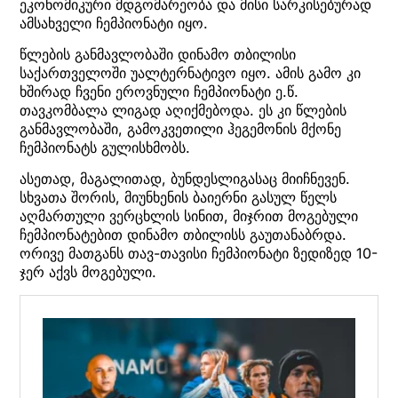
ეკონომიკური მდგომარეობა და მისი სარკისებურად
ამსახველი ჩემპიონატი იყო.
წლების განმავლობაში დინამო თბილისი
საქართველოში უალტერნატივო იყო. ამის გამო კი
ხშირად ჩვენი ეროვნული ჩემპიონატი ე.წ.
თავკომბალა ლიგად აღიქმებოდა. ეს კი წლების
განმავლობაში, გამოკვეთილი ჰეგემონის მქონე
ჩემპიონატს გულისხმობს.
ასეთად, მაგალითად, ბუნდესლიგასაც მიიჩნევენ.
სხვათა შორის, მიუნხენის ბაიერნი გასულ წელს
აღმართული ვერცხლის სინით, მიჯრით მოგებული
ჩემპიონატებით დინამო თბილისს გაუთანაბრდა.
ორივე მათგანს თავ-თავისი ჩემპიონატი ზედიზედ 10-
ჯერ აქვს მოგებული.