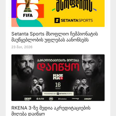
Setanta Sports მსოფლიო ჩემპიონატის
მაუწყებლობის უფლებას აანონსებს
23 Მაი, 2026
RKENA 3-ზე მედია აკრედიტაციების
მიღება დაიწყო