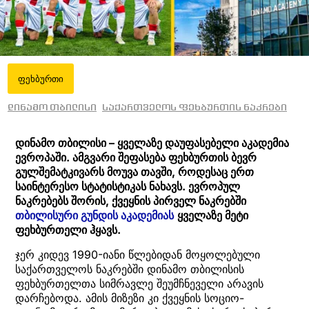
ფეხბურთი
დინამო თბილისი
საქართველოს ფეხბურთის ნაკრები
დინამო თბილისი – ყველაზე დაუფასებელი აკადემია
ევროპაში. ამგვარი შეფასება ფეხბურთის ბევრ
გულშემატკივარს მოუვა თავში, როდესაც ერთ
საინტერესო სტატისტიკას ნახავს. ევროპულ
ნაკრებებს შორის, ქვეყნის პირველ ნაკრებში
თბილისური გუნდის აკადემიას
ყველაზე მეტი
ფეხბურთელი ჰყავს.
ჯერ კიდევ 1990-იანი წლებიდან მოყოლებული
საქართველოს ნაკრებში დინამო თბილისის
ფეხბურთელთა სიმრავლე შეუმჩნეველი არავის
დარჩებოდა. ამის მიზეზი კი ქვეყნის სოციო-