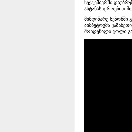
სექტემბერში დაუბრუნ
ასტანას დროებით მთ
მიმდინარე სეზონში 
აიმბეტოვმა ყაზახეთ
მოხდენილი გოლი გა