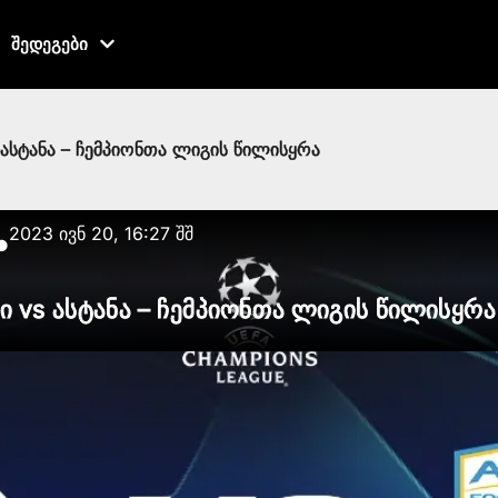
შედეგები
ასტანა – ჩემპიონთა ლიგის წილისყრა
2023 ივნ 20, 16:27 შშ
●
 vs ასტანა – ჩემპიონთა ლიგის წილისყრა