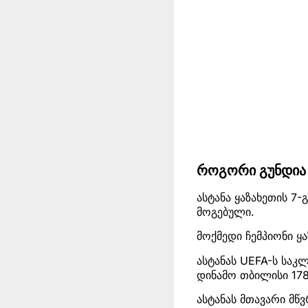
როგორი გუნდია 
ასტანა ყაზახეთის 7-
მოგებული.
მოქმედი ჩემპიონი ყ
ასტანას UEFA-ს საკ
დინამო თბილისი 178
ასტანას მთავარი მწ