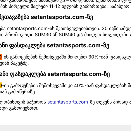
ის პირველი მატჩები 11-12 ივლისს გაიმართება, საპასუხო 
ეთავაზება setantasports.com-ზე
ბა setantasports.com-ის მკითხველებისთვის. 30 ივნისამდ
ნეთ პრომოკოდი SUM30 ან SUM40 და მიიღეთ სოლიდური 
ნი ფასდაკლება setantasports.com-ზე
0
-ის გამოყენების შემთხვევაში მიიღებთ 30%-იან ფასდაკლ
ან პაკეტზე.
ნი ფასდაკლება setantasports.com-ზე
0
-ის გამოყენების შემთხვევაში კი 40%-იან ფასდაკლებას მ
ან გამოწერაზე.
ბლობისთვის საჭიროა
setantasports.com
-ზე თქვენს პირად 
დი გამოიყენოთ.