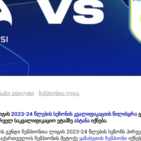
ნამო თბილისი
ჩემპიონთა ლიგა
იგის
2023-24 წლების სეზონის კვალიფიკაციის წილისყრა
გ
ირველ საკვალიფიკაციო ეტაპზე
ასტანა
იქნება.
ს გუნდი ჩემპიონთა ლიგის 2023-24 წლების სეზონს პირვ
 საქართველოს ჩემპიონის მეტოქე
ყაზახეთის ჩემპიონი
იქნებ