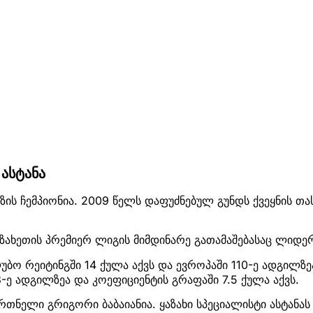
ასტანა
გზის ჩემპიონია. 2009 წელს დაფუძნებულ გუნდს ქვეყნის თას
აზახეთის პრემიერ ლიგის მიმდინარე გათამაშებასაც ლიდე
ლუბო რეიტინგში 14 ქულა აქვს და ევროპაში 110-ე ადგილზე
-ე ადგილზეა და კოეფიციენტის გრაფაში 7.5 ქულა აქვს.
ვრთნელი გრიგორი ბაბაიანია. ყაზახი სპეციალისტი ასტანას