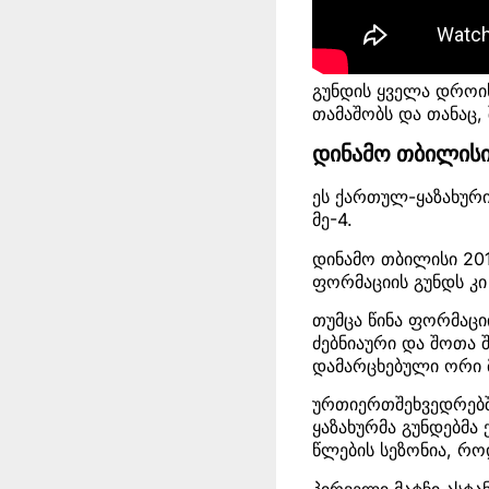
გუნდის ყველა დროის
თამაშობს და თანაც, 
დინამო თბილისი 
ეს ქართულ-ყაზახური
მე-4.
დინამო თბილისი 2014
ფორმაციის გუნდს კი
თუმცა წინა ფორმაცი
ძებნიაური და შოთა 
დამარცხებული ორი მ
ურთიერთშეხვედრებში
ყაზახურმა გუნდებმა
წლების სეზონია, რ
პირველი მატჩი ასტა