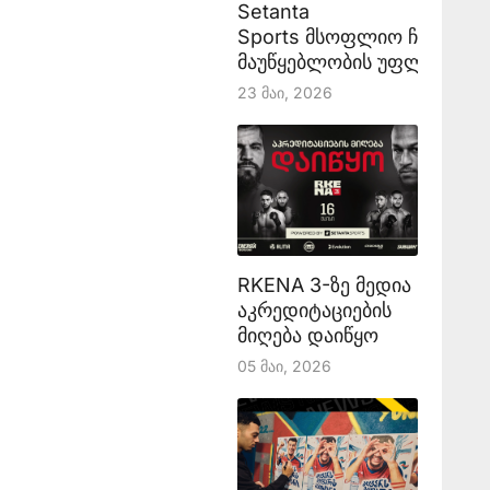
Setanta
Sports მსოფლიო ჩემპიონ
მაუწყებლობის უფლებას აა
23 Მაი, 2026
RKENA 3-ზე მედია
აკრედიტაციების
მიღება დაიწყო
05 Მაი, 2026