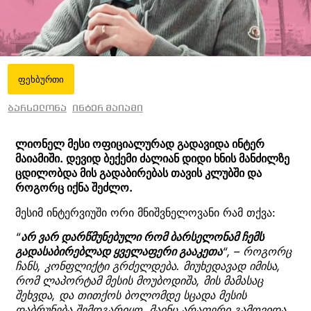
ფეხბურთი
ბარსელონა
ინტერ მაიამი
ლიონელ მესი ოფიციალურად გადავიდა ინტერ
მაიამიში. დევიდ ბექემი ძალიან დიდი ხნის მანძილზე
ცდილობდა მის გადაბირებას თავის კლუბში და
როგორც იქნა შეძლო.
მესიმ ინტერვიუში ორი მნიშვნელოვანი რამ თქვა:
“
არ ვარ დარწმუნებული რომ ბარსელონამ ჩემს
გადასაბირებლად ყველაფერი გააკეთა
“, – როგორც
ჩანს, კონფლიქტი გრძელდება. მიუხედავად იმისა,
რომ ლაპორტამ მესის მოუბოდიშა, მის მამასაც
შეხვდა, და თითქოს ბოლომდე სცადა მესის
დაბრუნება შემდგარიყო, მაინც არაფერი გამოვიდა