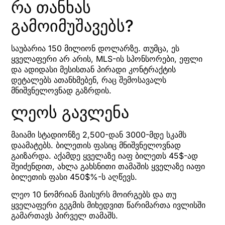
რა თანხას
გამოიმუშავებს?
საუბარია 150 მილიონ დოლარზე. თუმცა, ეს
ყველაფერი არ არის, MLS-ის სპონსორები, ეფლი
და ადიდასი მესისთან პირადი კონტრაქტის
დეტალებს ათანხმებენ, რაც შემოსავალს
მნიშვნელოვნად გაზრდის.
ლეოს გავლენა
მაიამი სტადიონზე 2,500-დან 3000-მდე სკამს
დაამატებს. ბილეთის ფასიც მნიშვნელოვნად
გაიზარდა. აქამდე ყველაზე იაფ ბილეთს 45$-ად
შეიძენდით, ახლა გახსნითი თამაშის ყველაზე იაფი
ბილეთის ფასი 450$%-ს აღწევს.
ლეო 10 ნომრიან მაისურს მოირგებს და თუ
ყველაფერი გეგმის მიხედვით წარიმართა ივლისში
გამართავს პირველ თამაშს.