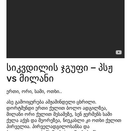
სიკვდილის ჯგუფი – პსჟ
vs მილანი
ერთი, ორი, სამი, ოთხი..
ასე გამოიყურება ამჟამინდელი ცხრილი.
დორტმუნდი ერთი ქულით ბოლო ადგილზეა,
მილანი ორი ქულით მესამეზე, სენ ჟერმენს სამი
ქულა აქვს და მეორეზეა, ნიუკასლი კი ოთხი ქულით
პირველია. პირველადგილოსანსა და