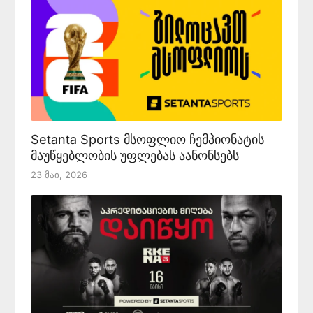
Setanta Sports მსოფლიო ჩემპიონატის
მაუწყებლობის უფლებას აანონსებს
23 Მაი, 2026