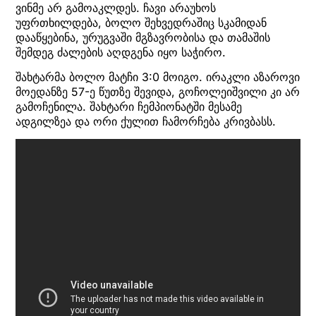
ვინმე არ გამოაკლდეს. ჩავი არაუხოს
უფრთხილდება, ბოლო შეხვედრაშიც სკამიდან
დააწყებინა, ურუგვაში მგზავრობისა და თამაშის
შემდეგ ძალების აღდგენა იყო საჭირო.
შახტარმა ბოლო მატჩი 3:0 მოიგო. ირაკლი აზაროვი
მოედანზე 57-ე წუთზე შევიდა, გოჩოლეიშვილი კი არ
გამოჩენილა. შახტარი ჩემპიონატში მესამე
ადგილზეა და ორი ქულით ჩამორჩება კრივბასს.