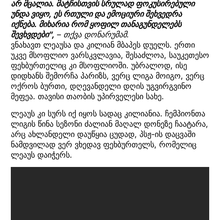
არ მცალია. მატჩისთვის სრულად ფოკუსირებული
უნდა ვიყო, ეს რთული და ემოციური შეხვედრა
იქნება. მიხარია რომ ყოფილ თანაგუნდელებს
შევხვდები”,
– თქვა დონარუმამ.
ვნახავთ ლეაუსა და კილიან მბაპეს დუელს. ერთი
უკვე მსოფლიო ვარსკვლავია, შესაძლოა, საუკეთესო
ფეხბურთელიც კი მსოფლიოში. უბრალოდ, ისე
დიდხანს შემორჩა პარიზს, ვერც ლიგა მოიგო, ვერც
ოქროს ბურთი, დღევანდელი დღის უგვირგვინო
მეფეა. თავისი თაობის უპირველესი სახე.
ლეაუს კი სურს იქ იყოს სადაც კილიანია. ჩემპიონთა
ლიგის წინა სეზონი ძალიან მაღალ დონეზე ჩაატარა,
არც ახლანდელი დაუწყია ცუდად, პსჟ-ის დაცვაში
ნამდვილად ვერ ვხედავ ფეხბურთელს, რომელიც
ლეაუს დაიჭერს.