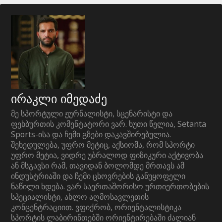
ირაკლი იმედაძე
მე სპორტული ჟურნალისტი, სცენარისტი და
ფეხბურთის კომენტატორი ვარ. ხუთი წელია, Setanta
Sports-ისა და ჩემი გზები დაკავშირებულია.
შეხედულება, უფრო მეტიც, აქსიომა, რომ სპორტი
უფრო მეტია, ვიდრე უბრალოდ ფიზიკური აქტივობა
ან მსგავსი რამ, თავიდან ბოლომდე მრთავს ამ
ინდუსტრიაში და ჩემი ცხოვრების განუყოფელი
ნაწილი ხდება. ვარ საერთაშორისო ურთიერთობების
სპეციალისტი, ახლო აღმოსავლეთის
კონცენტრაციით. ვფიქრობ, ორიენტალისტიკა
სპორტის ლაბირინთებში ორიენტირებაში ძალიან