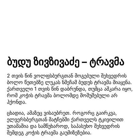
ბუდუ ზივზივაძე – ტრავმა
2 თვის წინ ვოლფსბურგთან მოგებული შეხვედრის
ბოლო წუთებზე ლუკას ნმეჩამ ბუდუს ტრავმა მიაყენა.
ქართველი 1 თვის წინ დაბრუნდა, თუმცა აშკარა იყო,
რომ კოჭის ტრავმა ბოლომდე მოშუშებული არ
ჰქონდა.
ცხადია, ამაზეც ვისაუბრეთ. როგორც გაირკვა,
ელვერსბერგთან მატჩებში ქართველს ტკივილით
უთამაშია და სამწუხაროდ, საპასუხო შეხვედრის
შემდეგ კოჭის ტრავმა გაუმიზეზებია.