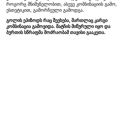
როგორც მნიშვნელობით, ასევე კომბინაციის გამო,
ესთეტიკით, გამორჩეული გამოდგა.
გოლის ეპიზოდს რაც შეეხება, მართლაც კარგი
კომბინაცია გამოვიდა. მატჩის მიწურული იყო და
ბურთის სწრაფმა მოძრაობამ თავისი გააკეთა.