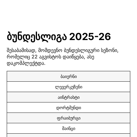
ბუნდესლიგა 2025-26
შესაბამისად, მომდევნო ბუნდესლიგური სეზონი,
რომელიც 22 აგვისტოს დაიწყება, ასე
დაკომპლექტდა.
ბაიერნი
ლევერკუზენი
აინტრახტი
დორტმუნდი
ფრაიბურგი
მაინცი