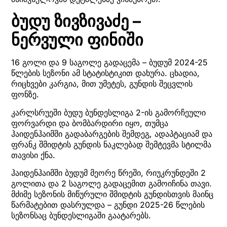
ბუდუ ზივზივაძე –
ნერვული ფინიში
16 გოლი და 9 საგოლე გადაცემა – ბუდუმ 2024-25
წლების სეზონი ამ სტატისტიკით დახურა. ცხადია,
რიცხვები კარგია, მით უმეტეს, გუნდის შეცვლის
ფონზე.
კარლსრუეში ბუდუ ბუნდესლიგა 2-ის გამორჩეული
ფორვარდი და ბომბარდირი იყო, თუმცა
ჰაიდენჰაიმში გადაბარგების შემდეგ, ადაპტაციამ და
ფრანკ შმიდტის გუნდის ნაკლებად შემტევმა სტილმა
თავისი ქნა.
ჰაიდენჰაიმში ბუდუმ მეორე წრეში, რიუკრუნდეში 2
გოლითა და 2 საგოლე გადაცემით გამოიჩინა თავი.
მძიმე სეზონის მიწურული შმიდტის გუნდისთვის მაინც
წარმატებით დასრულდა – გუნდი 2025-26 წლების
სეზონსაც ბუნდესლიგაში გაატარებს.