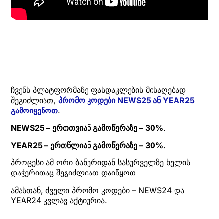
ჩვენს პლატფორმაზე ფასდაკლების მისაღებად
შეგიძლიათ,
პრომო კოდები NEWS25 ან YEAR25
გამოიყენოთ
.
NEWS25 – ერთთვიან გამოწერაზე – 30%
.
YEAR25 – ერთწლიან გამოწერაზე – 30%
.
პროცესი ამ ორი ბანერიდან სასურველზე ხელის
დაჭერითაც შეგიძლიათ დაიწყოთ.
ამასთან, ძველი პრომო კოდები – NEWS24 და
YEAR24 კვლავ აქტიურია.