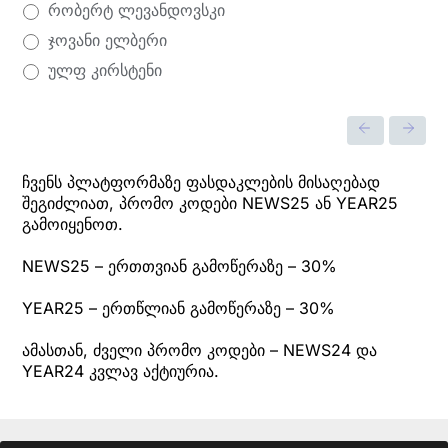
რობერტ ლევანდოვსკი
ჯოვანი ელბერი
ულფ კირსტენი
ჩვენს პლატფორმაზე ფასდაკლების მისაღებად
შეგიძლიათ, პრომო კოდები NEWS25 ან YEAR25
გამოიყენოთ.
NEWS25 – ერთთვიან გამოწერაზე – 30%
YEAR25 – ერთწლიან გამოწერაზე – 30%
ამასთან, ძველი პრომო კოდები – NEWS24 და
YEAR24 კვლავ აქტიურია.