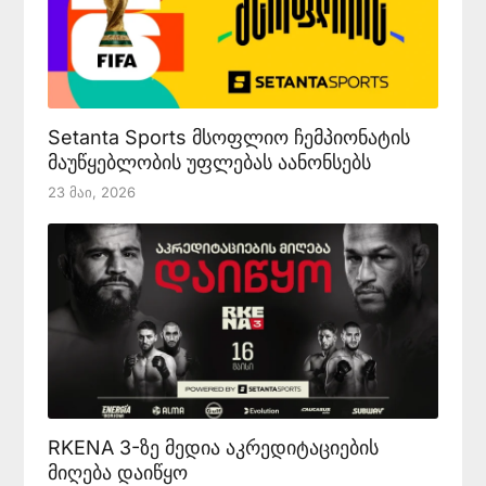
Setanta Sports მსოფლიო ჩემპიონატის
მაუწყებლობის უფლებას აანონსებს
23 Მაი, 2026
RKENA 3-ზე მედია აკრედიტაციების
მიღება დაიწყო