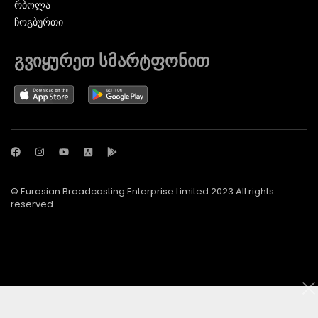
ᲠᲑᲝᲚᲐ
ᲩᲝᲒᲑᲣᲠᲗᲘ
გვიყურეთ სმარტფონით
© Eurasian Broadcasting Enterprise Limited 2023 All rights
reserved
© Adjara.com LLC 2024 ყველა უფლება დაცულია