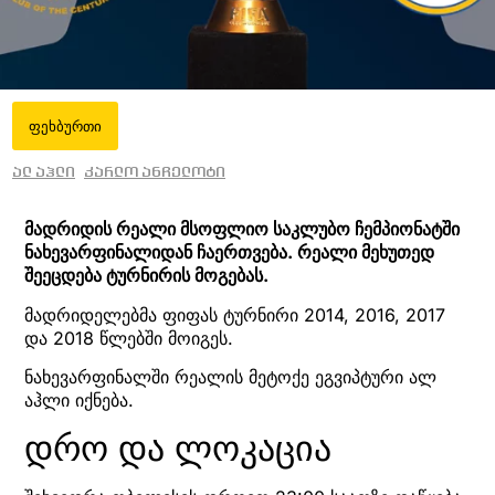
ფეხბურთი
ალ აჰლი
კარლო ანჩელოტი
მადრიდის რეალი მსოფლიო საკლუბო ჩემპიონატში
ნახევარფინალიდან ჩაერთვება. რეალი მეხუთედ
შეეცდება ტურნირის მოგებას.
მადრიდელებმა ფიფას ტურნირი 2014, 2016, 2017
და 2018 წლებში მოიგეს.
ნახევარფინალში რეალის მეტოქე ეგვიპტური ალ
აჰლი იქნება.
დრო და ლოკაცია