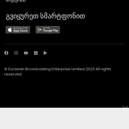
ᲩᲝᲒᲑᲣᲠᲗᲘ
გვიყურეთ სმარტფონით
© Eurasian Broadcasting Enterprise Limited 2023 All rights
reserved
© Adjara.com LLC 2024 ყველა უფლება დაცულია