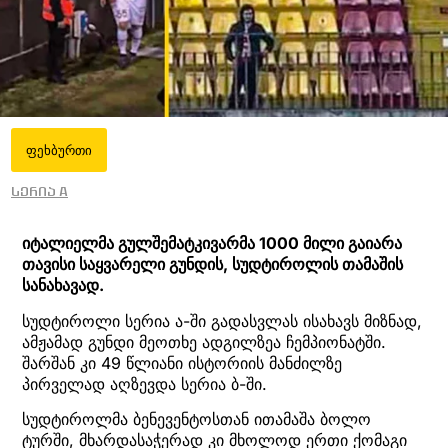
ფეხბურთი
სერია A
იტალიელმა გულშემატკივარმა 1000 მილი გაიარა
თავისი საყვარელი გუნდის, სუდტიროლის თამაშის
სანახავად.
სუდტიროლი სერია ა-ში გადასვლას ისახავს მიზნად,
ამჟამად გუნდი მეოთხე ადგილზეა ჩემპიონატში.
შარშან კი 49 წლიანი ისტორიის მანძილზე
პირველად აღზევდა სერია ბ-ში.
სუდტიროლმა ბენევენტოსთან ითამაშა ბოლო
ტურში, მხარდასაჭერად კი მხოლოდ ერთი ქომაგი