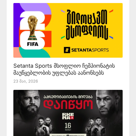
Setanta Sports მსოფლიო ჩემპიონატის
მაუწყებლობის უფლებას აანონსებს
23 Მაი, 2026