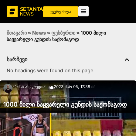
უყურე ახლა
მთავარი
»
News
»
ფეხბურთი
»
1000 მილი
საყვარელი გუნდის საქომაგოდ
სარჩევი
No headings were found on this page.
Არმაზ Ახვლედიანი
2023 მარ 05, 17:38 შშ
●
1000 მილი საყვარელი გუნდის საქომაგოდ