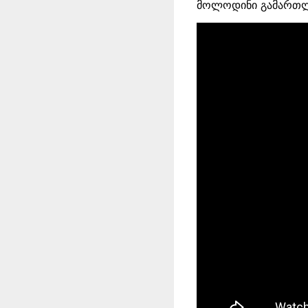
მოლოდინი გამართლდ