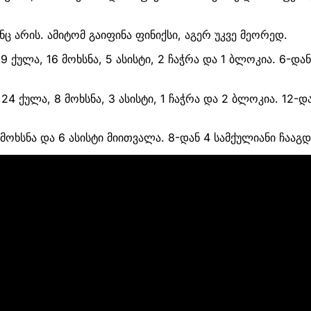
ინც არის. ამიტომ გაიფინა ფინიქსი, აგერ უკვე მეორედ.
9 ქულა, 16 მოხსნა, 5 ასისტი, 2 ჩაჭრა და 1 ბლოკია. 6-და
24 ქულა, 8 მოხსნა, 3 ასისტი, 1 ჩაჭრა და 2 ბლოკია. 12-დ
მოხსნა და 6 ასისტი მიითვალა. 8-დან 4 სამქულიანი ჩააგ