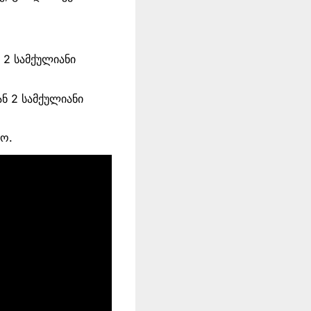
ნ 2 სამქულიანი
ან 2 სამქულიანი
დო.