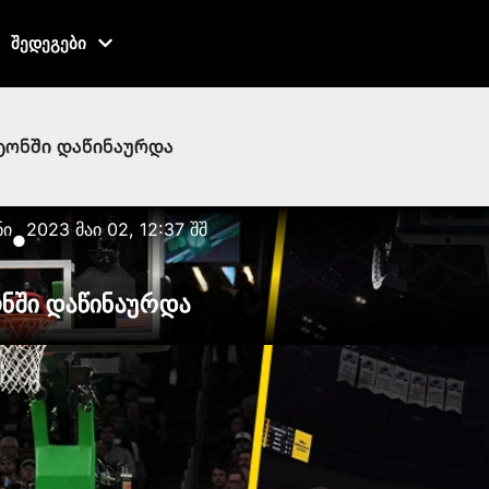
შედეგები
ტონში დაწინაურდა
ნი
2023 მაი 02, 12:37 შშ
●
ონში დაწინაურდა