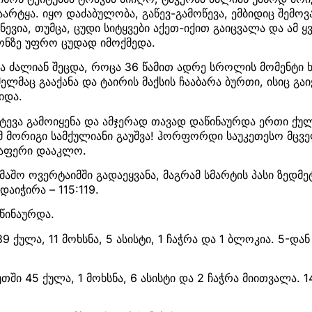
აარტყა. იყო დაძაბულობა, გაწევ-გამოწევა, ემბიდიც შემოვ
ნევია, თუმცა, ცუდი სიტყვები აქეთ-იქით გაიცვალა და ამ 
ონზე უფრო ცუდად იმოქმედა.
ა ძალიან შეცდა, როცა 36 წამით ადრე სროლის მომენტი ხ
ელმაც გააქანა და ტაირის მაქსის ჩააბარა ბურთი, ისიც გაი
იდა.
ტევა გამოიყენა და ამჯერად თავად დაწინაურდა ერთი ქულ
ომ მორიგი სამქულიანი გაუშვა! ჰორფორდი საუკეთესო მცვ
რაფერი დააკლო.
აშო ოვერტაიმში გადაეყვანა, მაგრამ სმარტის პასი ზედმე
დაიჭირა – 115:119.
აწინაურდა.
39 ქულა, 11 მოხსნა, 5 ასისტი, 1 ჩაჭრა და 1 ბლოკია. 5-და
უთში 45 ქულა, 1 მოხსნა, 6 ასისტი და 2 ჩაჭრა მიითვალა. 