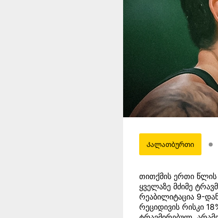
Კალათბურთი
თითქმის ერთი წლის 
ყველაზე მძიმე ტრავ
რეაბილიტაცია 9-დან
რეციდივის რისკი 18
ტრავმირებულ, არამ