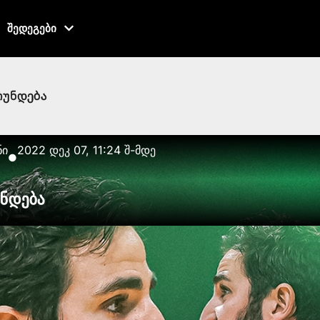
შედეგები
რუნდება
ნი
2022 დეკ 07, 11:24 შ-მდე
●
უნდება