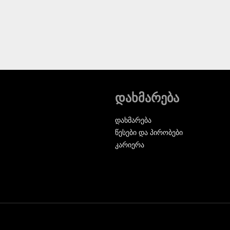
დახმარება
დახმარება
წესები და პირობები
კარიერა