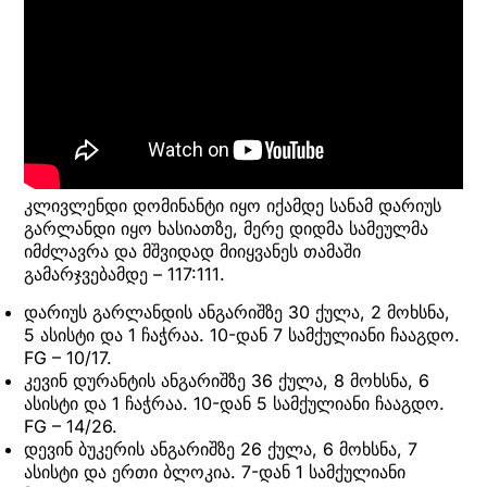
კლივლენდი დომინანტი იყო იქამდე სანამ დარიუს
გარლანდი იყო ხასიათზე, მერე დიდმა სამეულმა
იმძლავრა და მშვიდად მიიყვანეს თამაში
გამარჯვებამდე – 117:111.
დარიუს გარლანდის ანგარიშზე 30 ქულა, 2 მოხსნა,
5 ასისტი და 1 ჩაჭრაა. 10-დან 7 სამქულიანი ჩააგდო.
FG – 10/17.
კევინ დურანტის ანგარიშზე 36 ქულა, 8 მოხსნა, 6
ასისტი და 1 ჩაჭრაა. 10-დან 5 სამქულიანი ჩააგდო.
FG – 14/26.
დევინ ბუკერის ანგარიშზე 26 ქულა, 6 მოხსნა, 7
ასისტი და ერთი ბლოკია. 7-დან 1 სამქულიანი