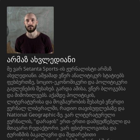
არმაზ ახვლედიანი
მე ვარ Setanta Sports-ის ჟურნალისტი არმაზ
ახვლედიანი. ამჟამად ვწერ ანალიტიკურ სტატიებს
ფეხბურთზე, სოციო-ეკონომიკური და პოლიტიკური
გავლენების შესახებ. გარდა ამისა, ვწერ ბლოგებსა
და მიმოხილვებს. აქამდე პოლიტიკის,
ლიტერატურისა და მოგზაურობის შესახებ ვწერდი
ჟურნალ ლიბერალში, რადიო თავისუფლებაზე და
National Geographic-ზე. ვარ ლიტერატურული
ჟურნალის, "დარაჯის" ერთ-ერთი დამფუძნებელი და
მთავარი რედაქტორი. ვარ ფსიქოლოგიისა და
ტურიზმის ბაკალავრი და შედარებითი