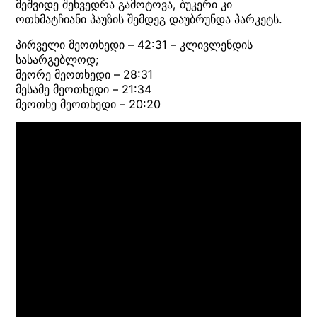
მეშვიდე შეხვედრა გამოტოვა, ბუკერი კი
ოთხმატჩიანი პაუზის შემდეგ დაუბრუნდა პარკეტს.
პირველი მეოთხედი – 42:31 – კლივლენდის
სასარგებლოდ;
მეორე მეოთხედი – 28:31
მესამე მეოთხედი – 21:34
მეოთხე მეოთხედი – 20:20