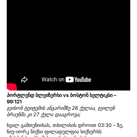
პორტლენდ ბლეიზერსი vs ბოსტონ სელტიკსი –
99:121
ჯეისონ ტეიტუმის ანგარიშზე 26 ქულაა, ჯეილენ
ბრაუნმა კი 27 ქულა დააგროვა;
ხვალ გამთენიისას, თბილისის დროით 03:30 – ზე,
ნიუ-იორკ ნიქსი ფილადელფია სიქსერსს