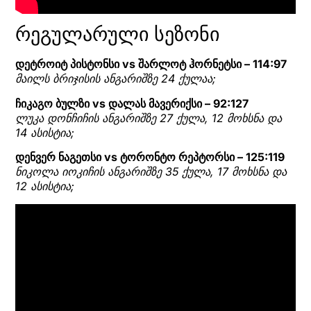
რეგულარული სეზონი
დეტროიტ პისტონსი vs შარლოტ ჰორნეტსი – 114:97
მაილს ბრიჯისის ანგარიშზე 24 ქულაა;
ჩიკაგო ბულზი vs დალას მავერიქსი – 92:127
ლუკა დონჩიჩის ანგარიშზე 27 ქულა, 12 მოხსნა და
14 ასისტია;
დენვერ ნაგეთსი vs ტორონტო რეპტორსი – 125:119
ნიკოლა იოკიჩის ანგარიშზე 35 ქულა, 17 მოხსნა და
12 ასისტია;