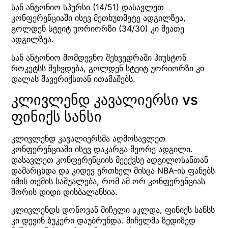
სან ანტონიო სპურსი (14/51) დასავლეთ
კონფერენციაში ისევ მეთხუთმეტე ადგილზეა,
გოლდენ სტეიტ უორიორზი (34/30) კი მეათე
ადგილზეა.
სან ანტონიო მომდევნო შეხვედრაში ჰიუსტონ
როკეტსს შეხვდება, გოლდენ სტეიტ უორიორზი კი
დალას მავერიქსთან ითამაშებს.
კლივლენდ კავალიერსი vs
ფინიქს სანსი
კლივლენდ კავალიერსმა აღმოსავლეთ
კონფერენციაში ისევ დაკარგა მეორე ადგილი.
დასავლეთ კონფერენციის მეექვსე ადგილოსანთან
დამარცხდა და კიდევ ერთხელ მისცა NBA-ის ფანებს
იმის თქმის საშუალება, რომ ამ ორ კონფერენციას
შორის დიდი დისბალანსია.
კლივლენდს დონოვან მიჩელი აკლდა, ფინიქს სანსს
კი დევინ ბუკერი დაუბრუნდა. მიჩელმა ზედიზედ