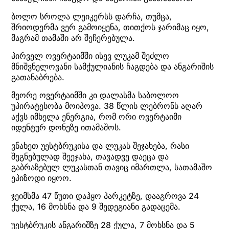
ბოლო სროლა ლეიკერსს დარჩა, თუმცა,
შრიოდერმა ვერ გამოიყენა, თითქოს ჯარიმაც იყო,
მაგრამ თამაში არ შეჩერებულა.
პირველ ოვერტაიმში ისევ ლუკამ შეძლო
მნიშვნელოვანი სამქულიანის ჩაგდება და ანგარიშის
გათანაბრება.
მეორე ოვერტაიმში კი დალასმა საბოლოო
უპირატესობა მოიპოვა. 38 წლის ლებრონს აღარ
აქვს იმხელა ენერგია, რომ ორი ოვერტაიმი
იდენტურ დონეზე ითამაშოს.
ვნახეთ უესტბრუკისა და ლუკას შეჯახება, რასი
შეგნებულად შეეჯახა, თავადვე დაეცა და
გაბრაზებულ ლუკასთან თავიც იმართლა, სათამაშო
ეპიზოდი იყოო.
ჯეიმსმა 47 წუთი დაჰყო პარკეტზე, დააგროვა 24
ქულა, 16 მოხსნა და 9 შედეგიანი გადაცემა.
უესტბრუკის ანგარიშზე 28 ქულა, 7 მოხსნა და 5