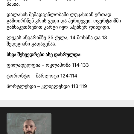
პასია.
დალასის შემადგენლობაში ლუკასთან ერთად
გამოირჩნენ კრის ვუდი და ჰერდევეი. ოვერტაიმში
განსაკუთრებით კარგი იყო სპენსერ დინუიდი.
ლუკას ანგარიშზე 35 ქულა, 14 მოხსნა და 13
შედეგიანი გადაცემაა.
სხვა შეხვედრები ასე დასრულდა:
ფილადელფია – ოკლაჰომა 114:133
ტორონტო – შარლოტი 124:114
პორტლენდი – კლივლენდი 113:119