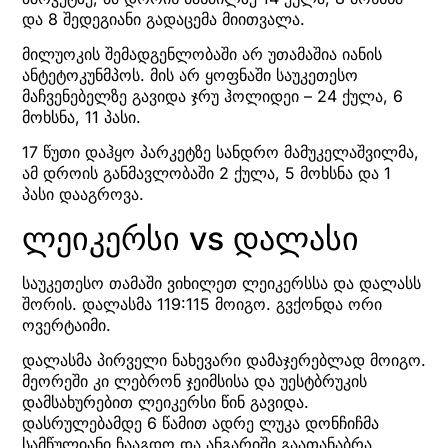
და 8 შედეგიანი გადაცემა მიითვალა.
მილუოკის შემადგენლობაში არ უთამაშია იანის
ანტეტოკუნმპოს. მის არ ყოფნაში საუკეთესო
მაჩვენებელზე გავიდა ჯრუ ჰოლიდეი – 24 ქულა, 6
მოხსნა, 11 პასი.
17 წუთი დაჰყო პარკეტზე სანდრო მამუკელაშვილმა,
ამ დროის განმავლობაში 2 ქულა, 5 მოხსნა და 1
პასი დააგროვა.
ლეიკერსი vs დალასი
საუკეთესო თამაში ვიხილეთ ლეიკერსსა და დალასს
შორის. დალასმა 119:115 მოიგო. გვქონდა ორი
ოვერტაიმი.
დალასმა პირველი ნახევარი დამაჯერებლად მოიგო.
მეორეში კი ლებრონ ჯეიმსისა და უესტბრუკის
დამსახურებით ლეიკერსი წინ გავიდა.
დასრულებამდე 6 წამით ადრე ლუკა დონჩიჩმა
სამწულიანი ჩააგდო და ანგარიში გაათანაბრა.