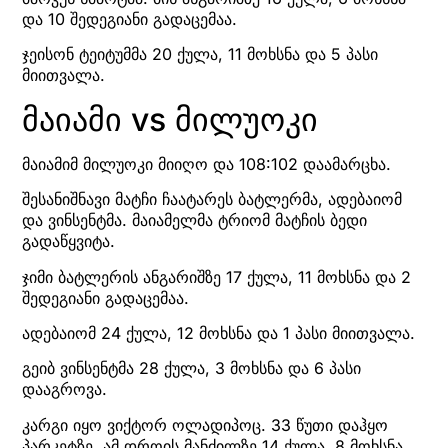
და 10 შედეგიანი გადაცემაა.
ჯეისონ ტეიტუმმა 20 ქულა, 11 მოხსნა და 5 პასი
მიითვალა.
მაიამი vs მილუოკი
მაიამიმ მილუოკი მიიღო და 108:102 დაამარცხა.
შესანიშნავი მატჩი ჩაატარეს ბატლერმა, ადებაიომ
და ვინსენტმა. მაიამელმა ტრიომ მატჩის ბედი
გადაწყვიტა.
ჯიმი ბატლერის ანგარიშზე 17 ქულა, 11 მოხსნა და 2
შედეგიანი გადაცემაა.
ადებაიომ 24 ქულა, 12 მოხსნა და 1 პასი მიითვალა.
გეიბ ვინსენტმა 28 ქულა, 3 მოხსნა და 6 პასი
დააგროვა.
კარგი იყო ვიქტორ ოლადიპოც. 33 წუთი დაჰყო
პარკეტზე, ამ დროის მანძილზე 14 ქულა, 8 მოხსნა