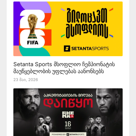
Setanta Sports მსოფლიო ჩემპიონატის
მაუწყებლობის უფლებას აანონსებს
23 Მაი, 2026