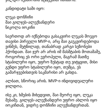
კანდიდატი სამი იყო:
ლუკა დონჩიჩი
შაი გილჯეს-ალექსანდერი
ნიკოლა იოკიჩი
საერთოდ არ იქნებოდა გასაკვირი ლუკას მოეგო
თავისი პირველი MVP-ი, არც შაი გაუკვირდებოდა
ვინმეს, მეტწილად, თანაბრად კარგი სეზონები
ჰქონდათ. შაი ჯერ არ არის იმ მასშტაბის მოთამაშე,
როგორიც ეს ორი ევროპელი, მაგრამ მათზე
სტაბილური იყო, უფრო ზუსტად თუ ვიტყვით, მისი
გუნდი უფრო სტაბილური იყო, თუმცა, ეს
გამარჯვებისთვის საკმარისი არ გახდა.
ალბათ, სწორიც არის. MVP-ი ინდივიდუალური
ჯილდოა.
ისე კი, ხმების მიხედვით, შაი მეორე იყო, ლუკა
მესამე. გილჯეს-ალექსანდერი უფრო ახლოს იყო
იოკიჩთან, ვიდრე დონჩიჩი ალექსანდერთან.