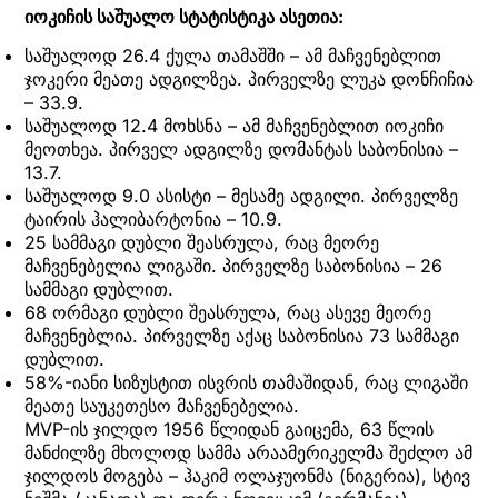
იოკიჩის საშუალო სტატისტიკა ასეთია:
საშუალოდ 26.4 ქულა თამაშში – ამ მაჩვენებლით
ჯოკერი მეათე ადგილზეა. პირველზე ლუკა დონჩიჩია
– 33.9.
საშუალოდ 12.4 მოხსნა – ამ მაჩვენებლით იოკიჩი
მეოთხეა. პირველ ადგილზე დომანტას საბონისია –
13.7.
საშუალოდ 9.0 ასისტი – მესამე ადგილი. პირველზე
ტაირის ჰალიბარტონია – 10.9.
25 სამმაგი დუბლი შეასრულა, რაც მეორე
მაჩვენებელია ლიგაში. პირველზე საბონისია – 26
სამმაგი დუბლით.
68 ორმაგი დუბლი შეასრულა, რაც ასევე მეორე
მაჩვენებლია. პირველზე აქაც საბონისია 73 სამმაგი
დუბლით.
58%-იანი სიზუსტით ისვრის თამაშიდან, რაც ლიგაში
მეათე საუკეთესო მაჩვენებელია.
MVP-ის ჯილდო 1956 წლიდან გაიცემა, 63 წლის
მანძილზე მხოლოდ სამმა არაამერიკელმა შეძლო ამ
ჯილდოს მოგება – ჰაკიმ ოლაჯუონმა (ნიგერია), სტივ