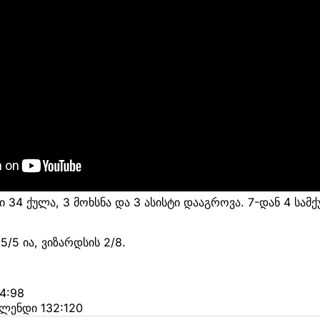
ი 34 ქულა, 3 მოხსნა და 3 ასისტი დააგროვა. 7-დან 4 სამ
/5 ია, ვიზარდსის 2/8.
14:98
ლენდი 132:120