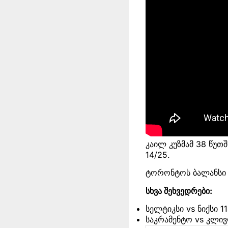
კაილ კუზმამ 38 წუთშ
14/25.
ტორონტოს ბალანსი 5
სხვა შეხვედრები:
სელტიკსი vs ნიქსი 1
საკრამენტო vs კლივ