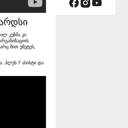
ზარდსი
ილ კუზმა კი
ორგანიზაციის
არც მით უმეტეს,
. პლუს 7 ასისტი და