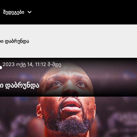
შედეგები
ი დაბრუნდა
2023 ოქტ 14, 11:12 შ-მდე
●
ი დაბრუნდა