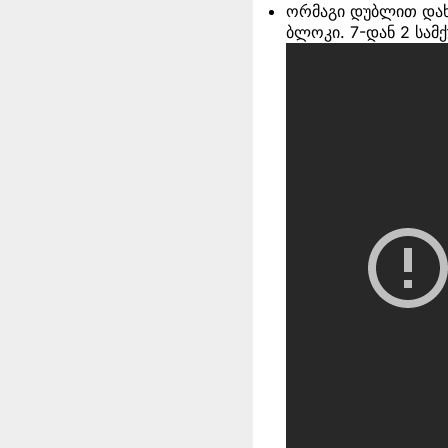
ორმაგი დუბლით დახურ
ბლოკი. 7-დან 2 სამქ