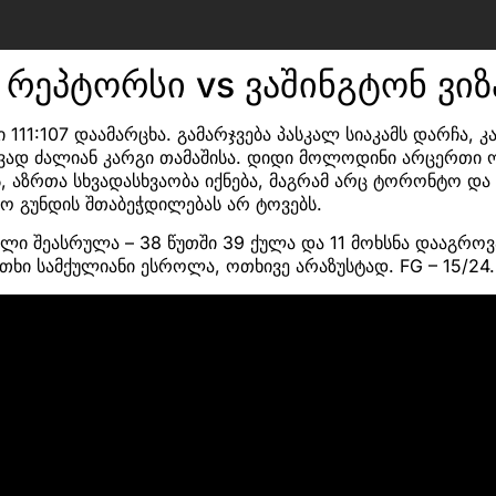
რეპტორსი vs ვაშინგტონ ვი
11:107 დაამარცხა. გამარჯვება პასკალ სიაკამს დარჩა, კა
ავად ძალიან კარგი თამაშისა. დიდი მოლოდინი არცერთი 
, აზრთა სხვადასხვაობა იქნება, მაგრამ არც ტორონტო და 
ო გუნდის შთაბეჭდილებას არ ტოვებს.
ბლი შეასრულა – 38 წუთში 39 ქულა და 11 მოხსნა დააგროვა
ოთხი სამქულიანი ესროლა, ოთხივე არაზუსტად. FG – 15/24.