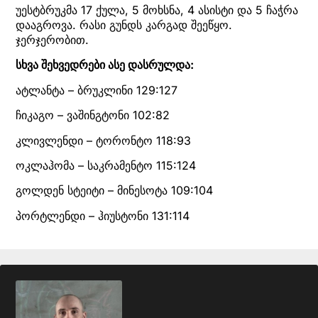
უესტბრუკმა 17 ქულა, 5 მოხსნა, 4 ასისტი და 5 ჩაჭრა
დააგროვა. რასი გუნდს კარგად შეეწყო.
ჯერჯერობით.
სხვა შეხვედრები ასე დასრულდა:
ატლანტა – ბრუკლინი 129:127
ჩიკაგო – ვაშინგტონი 102:82
კლივლენდი – ტორონტო 118:93
ოკლაჰომა – საკრამენტო 115:124
გოლდენ სტეიტი – მინესოტა 109:104
პორტლენდი – ჰიუსტონი 131:114