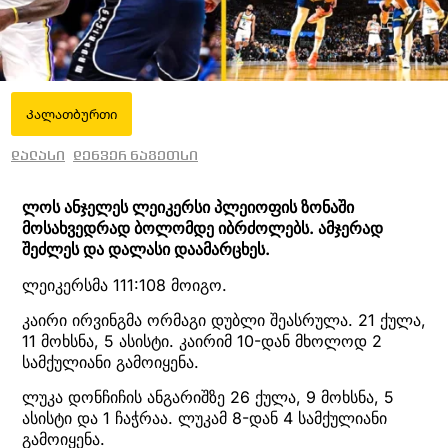
Კალათბურთი
დალასი
დენვერ ნაგეთსი
ლოს ანჯელეს ლეიკერსი პლეიოფის ზონაში
მოსახვედრად ბოლომდე იბრძოლებს. ამჯერად
შეძლეს და დალასი დაამარცხეს.
ლეიკერსმა 111:108 მოიგო.
კაირი ირვინგმა ორმაგი დუბლი შეასრულა. 21 ქულა,
11 მოხსნა, 5 ასისტი. კაირიმ 10-დან მხოლოდ 2
სამქულიანი გამოიყენა.
ლუკა დონჩიჩის ანგარიშზე 26 ქულა, 9 მოხსნა, 5
ასისტი და 1 ჩაჭრაა. ლუკამ 8-დან 4 სამქულიანი
გამოიყენა.