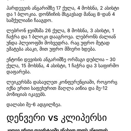
ჰარდევეის ანგარიშზე 17 ქულა, 4 მოხსნა, 2 ასისტი
და 1 ბლოკია. დონჩიჩის მსგავსად მანაც 8-დან 4
სამქულიანი ჩააგდო.
ლებრონ ჯეიმსმა 26 ქულა, 8 მოხსნა, 3 ასისტი, 1
ჩაჭრა და 1 ბლოკი დააგროვა. ლებრონს ძალიან
უნდა პლეიოფში მოხვედრა. რაც უფრო მეტად
ემატება ასაკი, მით უფრო მშიერი ხდება.
ენტონი დევისის ანგარიშზე ორმაგი დუბლია – 30
ქულა, 15 მოხსნა, 4 ასისტი, 1 ჩაჭრა და 3 საფირმო
დაფარება.
ლეიკერსმა დასავლეთ კონფერენციაში, როგორც
იქნა ერთი საფეხურით მაღლა აიწია და მე-12
პოზიციას იკავებს.
დალასი მე-6 ადგილზეა.
დენვერი vs კლიპერსი
კიდევ ერთი ოვერტაიმი ვნახეთ ლოს ანჯელეს