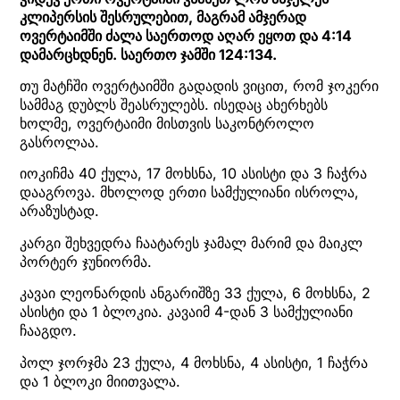
კლიპერსის შესრულებით, მაგრამ ამჯერად
ოვერტაიმში ძალა საერთოდ აღარ ეყოთ და 4:14
დამარცხდნენ. საერთო ჯამში 124:134.
თუ მატჩში ოვერტაიმში გადადის ვიცით, რომ ჯოკერი
სამმაგ დუბლს შეასრულებს. ისედაც ახერხებს
ხოლმე, ოვერტაიმი მისთვის საკონტროლო
გასროლაა.
იოკიჩმა 40 ქულა, 17 მოხსნა, 10 ასისტი და 3 ჩაჭრა
დააგროვა. მხოლოდ ერთი სამქულიანი ისროლა,
არაზუსტად.
კარგი შეხვედრა ჩაატარეს ჯამალ მარიმ და მაიკლ
პორტერ ჯუნიორმა.
კავაი ლეონარდის ანგარიშზე 33 ქულა, 6 მოხსნა, 2
ასისტი და 1 ბლოკია. კავაიმ 4-დან 3 სამქულიანი
ჩააგდო.
პოლ ჯორჯმა 23 ქულა, 4 მოხსნა, 4 ასისტი, 1 ჩაჭრა
და 1 ბლოკი მიითვალა.