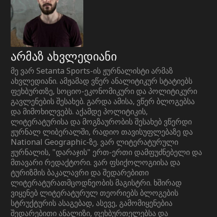
არმაზ ახვლედიანი
მე ვარ Setanta Sports-ის ჟურნალისტი არმაზ
ახვლედიანი. ამჟამად ვწერ ანალიტიკურ სტატიებს
ფეხბურთზე, სოციო-ეკონომიკური და პოლიტიკური
გავლენების შესახებ. გარდა ამისა, ვწერ ბლოგებსა
და მიმოხილვებს. აქამდე პოლიტიკის,
ლიტერატურისა და მოგზაურობის შესახებ ვწერდი
ჟურნალ ლიბერალში, რადიო თავისუფლებაზე და
National Geographic-ზე. ვარ ლიტერატურული
ჟურნალის, "დარაჯის" ერთ-ერთი დამფუძნებელი და
მთავარი რედაქტორი. ვარ ფსიქოლოგიისა და
ტურიზმის ბაკალავრი და შედარებითი
ლიტერატურათმცოდნეობის მაგისტრი. ხშირად
ვიყენებ ლიტერატურულ თეორიებს ბლოგების
სტრუქტურის ასაგებად, ასევე, გამომიყენებია
შედარებითი ანალიზი, ფეხბურთელებსა და