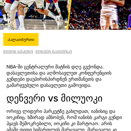
Კალათბურთი
დევინ ბუკერი
დენვერ ნაგეთსი
NBA-ში ცენტრალური მატჩის დღე გვქონდა.
დასავლეთისა და აღმოსავლეთ კონფერენციის
გუნდები დაუპირისპირდნენ ერთმანეთს და
გამარჯვებული დასავლეთი გამოვიდა.
დენვერი vs მილუოკი
ორივე ლიდერი პარკეტზე გახლდათ, იანისიც და
იოკიჩიც. ხშირად ამბობენ, რომ იანისს კარგი გუნდი
ჰყავს შემოკრებილი, იოკიჩი კი მარტოაო. არის
ამაში დიდი სიმართლის მარცვალი, მარცვალი კი