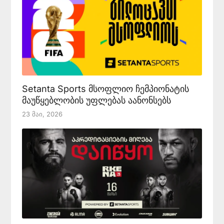
Setanta Sports მსოფლიო ჩემპიონატის
მაუწყებლობის უფლებას აანონსებს
23 Მაი, 2026