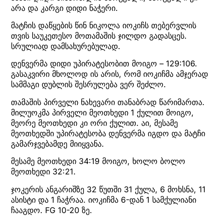
არა და კარგი დიდი ნაჭერი.
მატჩის დაწყების წინ ნიკოლა იოკიჩს თებერვლის
თვის საუკეთესო მოთამაშის ჯილდო გადასცეს.
სრულიად დამსახურებულად.
დენვერმა დიდი უპირატესობით მოიგო – 129:106.
გასაკვირი მხოლოდ ის არის, რომ იოკიჩმა ამჯერად
სამმაგი დუბლის შესრულება ვერ შეძლო.
თამაშის პირველი ნახევარი თანაბრად წარიმართა.
მილუოკმა პირველი მეოთხედი 1 ქულით მოიგო,
მეორე მეოთხედი კი ორი ქულით. აი, მესამე
მეოთხედში უპირატესობა დენვერმა იგდო და მატჩი
გამარჯვებამდე მიიყვანა.
მესამე მეოთხედი 34:19 მოიგო, ხოლო ბოლო
მეოთხედი 32:21.
ჯოკერის ანგარიშზე 32 წუთში 31 ქულა, 6 მოხსნა, 11
ასისტი და 1 ჩაჭრაა. იოკიჩმა 6-დან 1 სამქულიანი
ჩააგდო. FG 10-20 ზე.