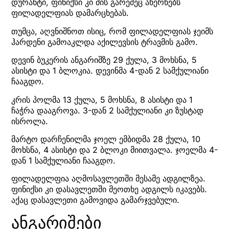
დურანტი, ფინიქსი კი მის გარეშეც ახერხებს
ფილადელფიას დამარცხებას.
თუმცა, აღვნიშნოთ ისიც, რომ ფილადელფიას ჯეიმს
ჰარდენი გამოაკლდა აქილევსის ტრავმის გამო.
დევინ ბუკერის ანგარიშზე 29 ქულა, 3 მოხსნა, 5
ასისტი და 1 ბლოკია. დევინმა 4-დან 2 სამქულიანი
ჩააგდო.
კრის პოლმა 13 ქულა, 5 მოხსნა, 8 ასისტი და 1
ჩაჭრა დააგროვა. 3-დან 2 სამქულიანი კი ზუსტად
ისროლა.
მარტო დარჩენილმა ჯოელ ემბიდმა 28 ქულა, 10
მოხსნა, 4 ასისტი და 2 ბლოკი მიითვალა. ჯოელმა 4-
დან 1 სამქულიანი ჩააგდო.
ფილადელფია აღმოსავლეთში მესამე ადგილზეა.
ფინიქსი კი დასავლეთში მეოთხე ადგილს იკავებს.
აქაც დასავლეთი გამოვიდა გამარჯვებული.
ანგარიშები