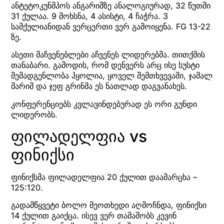
ანტეტოკუნმპოს ანგარიშზე ანალოგიურად, 32 წუთში
31 ქულაა. 9 მოხსნა, 4 ასისტი, 4 ჩაჭრა. 3
სამქულიანიდან ვერცერთი ვერ გამოიყენა. FG 13-22
ზე.
ასეთი მაჩვენებლები აჩვენეს ლიდერებმა. თითქმის
თანაბარი. გამოდის, რომ დენვერს არც ისე სუსტი
შემადგენლობა ჰყოლია, ყოველ შემთხვევაში, ჯამალ
მარიმ და ჯეფ გრინმა ეს ნათლად დაგვანახეს.
კონფერენციებს კვლავინდებურად ეს ორი გუნდი
ლიდერობს.
ფილადელფია vs
ფინიქსი
ფინიქსმა ფილადელფია 20 ქულით დაამარცხა –
125:120.
გადამწყვეტი ბოლო მეოთხედი აღმოჩნდა, ფინიქსი
14 ქულით გაიქცა. ისევ ვერ თამაშობს კევინ