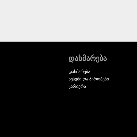
დახმარება
დახმარება
წესები და პირობები
კარიერა