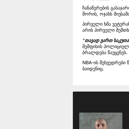
ჩანაწერების გასაჯარ
შორის, ოჯახს მიუსა
პირველი ხმა ვეტერა
არის პირველი შემთხ
“
თავად ვართ საკუთა
მემფისის პოლიციელე
ბრალდება წაუყენეს.
NBA-ის შეხვედრები
ბაიდენიც.