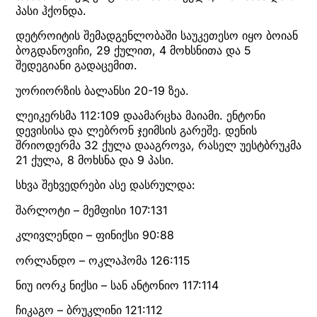
პასი ჰქონდა.
დეტროიტის შემადგენლობაში საუკეთესო იყო ბოიან
ბოგდანოვიჩი, 29 ქულით, 4 მოხსნითა და 5
შედეგიანი გადაცემით.
უორიორზის ბალანსი 20-19 ზეა.
ლეიკერსმა 112:109 დაამარცხა მაიამი. ენტონი
დევისისა და ლებრონ ჯეიმსის გარეშე. დენის
შრიოდერმა 32 ქულა დააგროვა, რასელ უესტბრუკმა
21 ქულა, 8 მოხსნა და 9 პასი.
სხვა შეხვედრები ასე დასრულდა:
შარლოტი – მემფისი 107:131
კლივლენდი – ფინიქსი 90:88
ორლანდო – ოკლაჰომა 126:115
ნიუ იორკ ნიქსი – სან ანტონიო 117:114
ჩიკაგო – ბრუკლინი 121:112