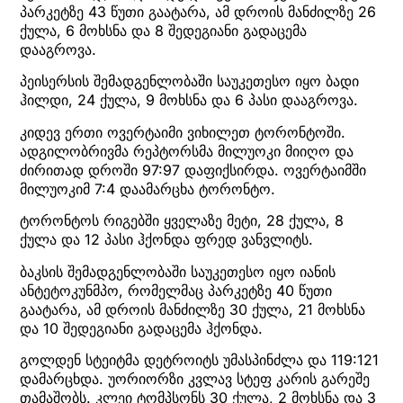
პარკეტზე 43 წუთი გაატარა, ამ დროის მანძილზე 26
ქულა, 6 მოხსნა და 8 შედეგიანი გადაცემა
დააგროვა.
პეისერსის შემადგენლობაში საუკეთესო იყო ბადი
ჰილდი, 24 ქულა, 9 მოხსნა და 6 პასი დააგროვა.
კიდევ ერთი ოვერტაიმი ვიხილეთ ტორონტოში.
ადგილობრივმა რეპტორსმა მილუოკი მიიღო და
ძირითად დროში 97:97 დაფიქსირდა. ოვერტაიმში
მილუოკიმ 7:4 დაამარცხა ტორონტო.
ტორონტოს რიგებში ყველაზე მეტი, 28 ქულა, 8
ქულა და 12 პასი ჰქონდა ფრედ ვანვლიტს.
ბაკსის შემადგენლობაში საუკეთესო იყო იანის
ანტეტოკუნმპო, რომელმაც პარკეტზე 40 წუთი
გაატარა, ამ დროის მანძილზე 30 ქულა, 21 მოხსნა
და 10 შედეგიანი გადაცემა ჰქონდა.
გოლდენ სტეიტმა დეტროიტს უმასპინძლა და 119:121
დამარცხდა. უორიორზი კვლავ სტეფ კარის გარეშე
თამაშობს. კლეი ტომპსონს 30 ქულა, 2 მოხსნა და 3