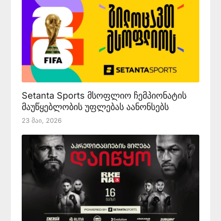
Setanta Sports მსოფლიო ჩემპიონატის
მაუწყებლობის უფლებას აანონსებს
23 Მაი, 2026