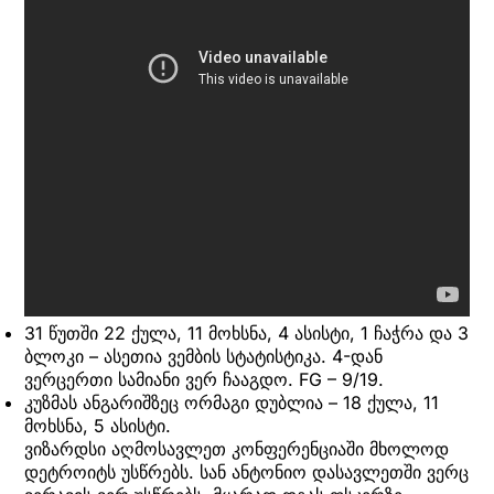
31 წუთში 22 ქულა, 11 მოხსნა, 4 ასისტი, 1 ჩაჭრა და 3
ბლოკი – ასეთია ვემბის სტატისტიკა. 4-დან
ვერცერთი სამიანი ვერ ჩააგდო. FG – 9/19.
კუზმას ანგარიშზეც ორმაგი დუბლია – 18 ქულა, 11
მოხსნა, 5 ასისტი.
ვიზარდსი აღმოსავლეთ კონფერენციაში მხოლოდ
დეტროიტს უსწრებს. სან ანტონიო დასავლეთში ვერც