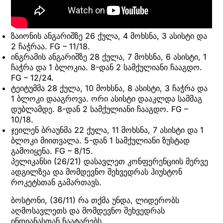
ზაიონის ანგარიშზე 26 ქულა, 4 მოხსნა, 3 ასისტი და
2 ჩაჭრაა. FG – 11/18.
ინგრამის ანგარიშზე 28 ქულა, 7 მოხსნა, 6 ასისტი, 1
ჩაჭრა და 1 ბლოკია. 8-დან 2 სამქულიანი ჩააგდო.
FG – 12/24.
ტეიტუმმა 28 ქულა, 10 მოხსნა, 8 ასისტი, 3 ჩაჭრა და
1 ბლოკი დააგროვა. ორი ასისტი დააკლდა სამმაგ
დუბლამდე. 8-დან 2 სამქულიანი ჩააგდო. FG –
10/18.
ჯეილენ ბრაუნმა 22 ქულა, 11 მოხსნა, 7 ასისტი და 1
ბლოკი მიითვალა. 5-დან 1 სამქულიანი ზუსტად
გამოიყენა. FG – 8/15.
პელიკანსი (26/21) დასავლეთ კონფერენციის მერვე
ადგილზეა და მომდევნო შეხვედრას ჰიუსტონ
როკეტსთან გამართავს.
ბოსტონი, (36/11) რა თქმა უნდა, ლიდერობს
აღმოსავლეთს და მომდევნო შეხვედრას
ინდიანასთან ჩაატარებს.