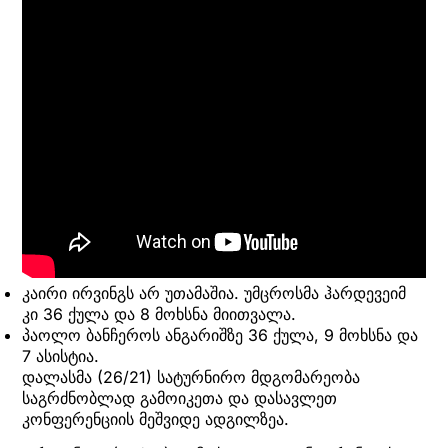
კაირი ირვინგს არ უთამაშია. უმცროსმა ჰარდევეიმ
კი 36 ქულა და 8 მოხსნა მიითვალა.
პაოლო ბანჩეროს ანგარიშზე 36 ქულა, 9 მოხსნა და
7 ასისტია.
დალასმა (26/21) სატურნირო მდგომარეობა
საგრძნობლად გამოიკეთა და დასავლეთ
კონფერენციის მეშვიდე ადგილზეა.