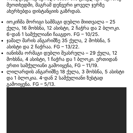
მეოთხედში, მაგრამ დენვერი ყოველ ჯერზე
ახერხებდა დისტანციის გაზრდას.
იოკიჩმა მორიგი სამმაგი დუბლი მიითვალა – 25
ქულა, 16 მოხსნა, 12 ასისტი, 2 ჩაჭრა და 2 ბლოკი.
6-დან 1 სამქულიანი ჩააგდო. FG – 10/25.
ჯამალ მარის ანგარიშზე 35 ქულა, 2 მოხსნა, 5
ასისტი და 2 ჩაჭრაა. FG – 13/22.
იანისმა ორმაგი დუბლი შეასრულა – 29 ქულა, 12
მოხსნა, 4 ასისტი, 1 ჩაჭრა და 1 ბლოკი. ერთიდან
ერთი სამქულიანი გამოიყენა, FG – 11/19.
ლილარდის ანგარიშზე 18 ქულა, 3 მოხსნა, 5 ასისტი
და 1 ბლოკია. 4-დან 2 სამქულიანი ზუსტად
გამოიყენა. FG – 5/13.