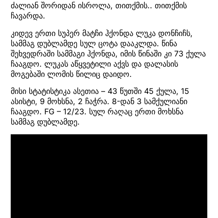
ძალიან შორიდან ისროლა, თითქმის.. თითქმის
ჩავარდა.
კიდევ ერთი სუპერ მატჩი ჰქონდა ლუკა დონჩიჩს,
სამმაგ დუბლამდე სულ ცოტა დააკლდა. წინა
შეხვედრაში სამმაგი ჰქონდა, იმის წინაში კი 73 ქულა
ჩააგდო. ლუკას აწყვეტილი აქვს და დალასის
მოგებაში ლომის წილიც დაიდო.
მისი სტატისტიკა ასეთია – 43 წუთში 45 ქულა, 15
ასისტი, 9 მოხსნა, 2 ჩაჭრა. 8-დან 3 სამქულიანი
ჩააგდო. FG – 12/23. სულ რაღაც ერთი მოხსნა
სამმაგ დუბლამდე.