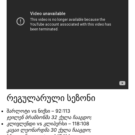
რეგულარული სეზონი
შარლოტი vs ნიქსი – 92:113
ჯეილენ ბრანსონმა 32 ქულა ჩააგდო;
კლივლენდი vs კლიპერსი – 118:108
კავაი ლეონარდმა 30 ქულა ჩააგდო;