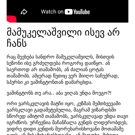
მამუკელაშვილი ისევ არ
ჩანს
რაც შეეხება სანდრო მამუკელაშვილს, მისთვის
სეზონი ისე გრძელდება როგორც დაიწყო. ან
საერთოდ არ თამაშობს, ან ძალიან ცოტას
თამაშობს. ამჯერად წუთიც ვერ მიიღო საჩუქრად,
სპურსი კი ვაშინგტონთან დამარცხდა.
ვაშინგტონს თუ არა.. აბა ვიღას უნდა მოუგო?!
ორი ვარსკვლავის მატჩი იყო, კუზმას შემთხვევაში
ვარსკლავი გადამეტებულია, მაგრამ ვიზარდსში
სწორედ ამიტომ თამაშობს, ვარსკვლავად უნდა თავი
იგრძნოს. ურჩევნია მაჩანჩალა გუნდს ლიდერობდეს,
ვიდრე დიდი გუნდის მეორეხარისხოვანი მოთამაშე