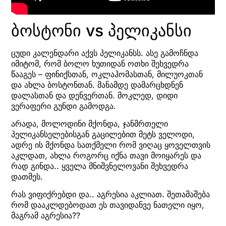
ბოსტონი vs პელიკანსი
ცუდი კალენდარი აქვს პელიკანსს. ასე გამოჩნდა
იმიტომ, რომ ბოლო ხუთიდან ოთხი შეხვედრა
წააგეს – ფინიქსთან, ოკლაჰომასთან, მილუოკთან
და ახლა ბოსტონთან. მანამდე დამარცხდნენ
დალასთან და დენვერთან. მოკლედ, დიდი
ვერაფერი გუნდი გამოდგა.
არადა, მოლოდინი მქონდა, ჯანმრთელი
პელიკანსელებისგან გაცილებით მეტს ველოდი,
ადრე ის მქონდა სათქმელი რომ ვიღაც ყოველთვის
აკლდათ, ახლა როგორც იქნა თავი მოიყარეს და
რად გინდა.. ყველა მნიშვნელოვანი შეხვედრა
დათმეს.
რას ვიფიქრებდი და.. აგრესია აკლიათ. შეთამაშება
რომ დააკლდებოდათ ეს თავიდანვე ნათელი იყო,
მაგრამ აგრესია??