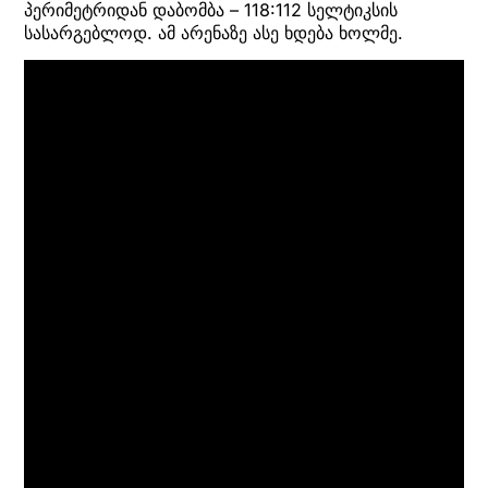
პერიმეტრიდან დაბომბა – 118:112 სელტიკსის
სასარგებლოდ. ამ არენაზე ასე ხდება ხოლმე.