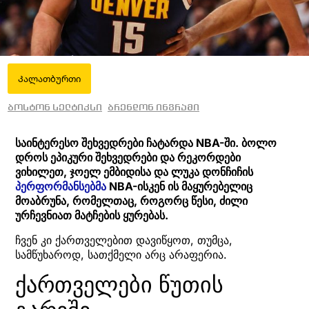
Კალათბურთი
ბოსტონ სელტიკსი
ბრენდონ ინგრამი
საინტერესო შეხვედრები ჩატარდა NBA-ში. ბოლო
დროს ეპიკური შეხვედრები და რეკორდები
ვიხილეთ, ჯოელ ემბიდისა და ლუკა დონჩიჩის
პერფორმანსებმა
NBA-ისკენ ის მაყურებელიც
მოაბრუნა, რომელთაც, როგორც წესი, ძილი
ურჩევნიათ მატჩების ყურებას.
ჩვენ კი ქართველებით დავიწყოთ, თუმცა,
სამწუხაროდ, სათქმელი არც არაფერია.
ქართველები წუთის