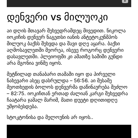
დენვერი vs მილუოკი
აი დღის მთავარ შეხვედრამდეც მივედით. ნიკოლა
იოკიჩის დენვერ ნაგეთსი იანის ანტეტოკუნმპოს
მილუოკ ბაქსს შეხვდა და შავი დღე აყარა. ბაქსი
აღმოსავლეთში მეორეა, ისევე როგორც დენვერი
დასავლეთში. პლეიოფში კი ამათზე საშიში გუნდი
არა მგონია ვინმე იყოს.
მეტწილად თანაბარი თამაში იყო და პირველი
ნახევარი ასეც დასრულდა – 56:56. აი მესამე
მეოთხედის ბოლოს დენვერმა დაწინაურება შეძლო
– 82:75. იოკიჩთან ერთად ძალიან კარგი შეხვედრა
ჩაატარა ჯამალ მარიმ, მათი დუეტი დღითიდღე
უმჯობესდება.
სტოკტონისა და მელოუნის არ იყოს..