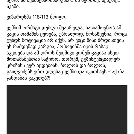
იყოს. ან მესამეხარისხოვანი.. ან მეოთხე, მეხუთე..
სკამი.
ვიზარდსმა 118:113 მოიგო.
ვემბიმ ორმაგი დუბლი შეასრულა, სასიამოვნოა ამ
კაცის თამაშის ყურება, უბრალოდ, მოსაწყენია, როცა
გუნდს მოტივაცია არ აქვს. არ ვიცი მისი ზრდისთვის
ეს რამდენად კარგია, პოპოვიჩმა იცის რასაც
აკეთებს და ამ დროს მუდმივი კომუნიკაციაა ასეთ
მოთამაშესთან საჭირო, თორემ, ეგზისტენციალურ
კრიზისს ვერ აცდებიან, ბოლოს და ბოლოს,
გაიღვიძებს ერთ დღესაც ვემბი და იკითხავს – აქ რა
ჯანდაბას ვაკეთებ?!