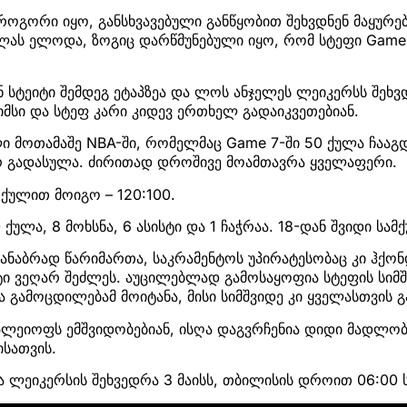
ოგორი იყო, განსხვავებული განწყობით შეხვდნენ მაყურებ
ლას ელოდა, ზოგიც დარწმუნებული იყო, რომ სტეფი Game 
 სტეიტი შემდეგ ეტაპზეა და ლოს ანჯელეს ლეიკერსს შეხვ
იმსი და სტეფ კარი კიდევ ერთხელ გადაიკვეთებიან.
ი მოთამაშე NBA-ში, რომელმაც Game 7-ში 50 ქულა ჩააგდ
არ გადასულა. ძირითად დროშივე მოამთავრა ყველაფერი.
ქულით მოიგო – 120:100.
 ქულა, 8 მოხსნა, 6 ასისტი და 1 ჩაჭრაა. 18-დან შვიდი სა
ანაბრად წარიმართა, საკრამენტოს უპირატესობაც კი ჰქონ
ეტი ვეღარ შეძლეს. აუცილებლად გამოსაყოფია სტეფის სიმშვ
გამოცდილებამ მოიტანა, მისი სიმშვიდე კი ყველასთვის გ
 პლეიოფს ემშვიდობებიან, ისღა დაგვრჩენია დიდი მადლო
ისათვის.
 ლეიკერსის შეხვედრა 3 მაისს, თბილისის დროით 06:00 ს