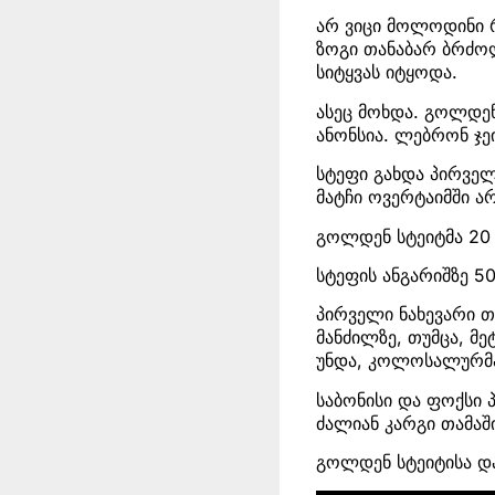
არ ვიცი მოლოდინი რ
ზოგი თანაბარ ბრძო
სიტყვას იტყოდა.
ასეც მოხდა. გოლდენ
ანონსია. ლებრონ ჯე
სტეფი გახდა პირველ
მატჩი ოვერტაიმში 
გოლდენ სტეიტმა 20 
სტეფის ანგარიშზე 50
პირველი ნახევარი თ
მანძილზე, თუმცა, მ
უნდა, კოლოსალურმა 
საბონისი და ფოქსი
ძალიან კარგი თამაშ
გოლდენ სტეიტისა და