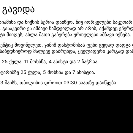
ნ გავიდა
აიამისა და ნიქსის სერია დაიწყო. ნიუ იორკელები საკუთა
, გასაკვირი ეს ამბავი ნამდვილად არ არის, აქამდეც ვწერ
ხტი მიიღეს, ახლა მათი გაჩერება ურთულესი ამბავი იქნება.
მენტიც მოვინელეთ, ჯიმიმ დახტომისას ფეხი ცუდად დადგ
, საბედნიეროდ მალევე დაბრუნდა, ყველაფერი კარგად დ
25 ქულა, 11 მოხსნა, 4 ასისტი და 2 ჩაჭრაა.
გარიშზე 25 ქულა, 5 მოხსნა და 7 ასისტია.
3 მაისს, თბილისის დროით 03:30 საათზე დაიწყება.