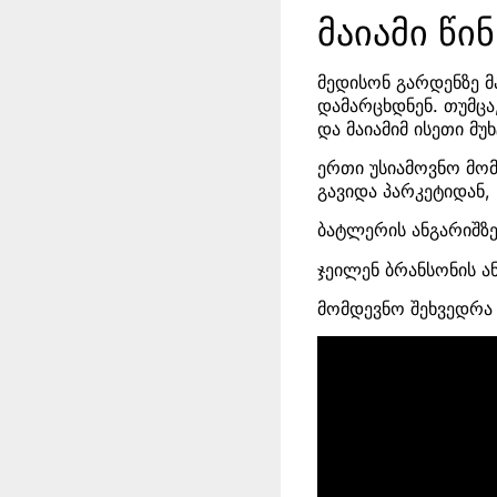
მაიამი წი
მედისონ გარდენზე მ
დამარცხდნენ. თუმცა
და მაიამიმ ისეთი მუ
ერთი უსიამოვნო მო
გავიდა პარკეტიდან
ბატლერის ანგარიშზე 
ჯეილენ ბრანსონის ან
მომდევნო შეხვედრა 