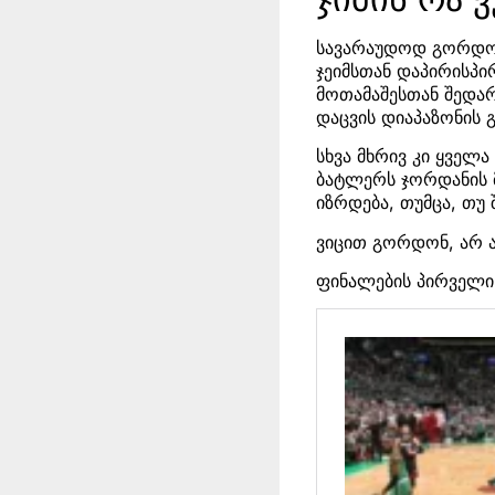
სავარაუდოდ გორდონს
ჯეიმსთან დაპირისპი
მოთამაშესთან შედარ
დაცვის დიაპაზონის 
სხვა მხრივ კი ყველა
ბატლერს ჯორდანის მ
იზრდება, თუმცა, თუ
ვიცით გორდონ, არ ა
ფინალების პირველი 