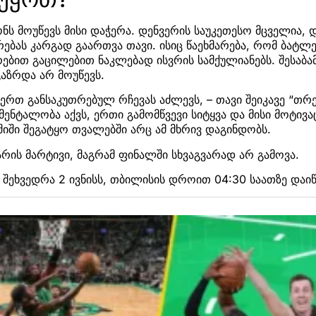
 მოუწევს მისი დაჭერა. დენვერის საუკეთესო მცველია, 
რებას კარგად გაართვა თავი. ისიც წაეხმარება, რომ ბატლ
ებით გაცილებით ნაკლებად ისვრის სამქულიანებს. შესაბ
გაზრდა არ მოუწევს.
 ერთ განსაკუთრებულ რჩევას აძლევს, – თავი შეიკავე “თრ
ენტალობა აქვს, ერთი გამომწვევი სიტყვა და მისი მოტივ
 შიში შეგატყო თვალებში არც ამ მხრივ დაგინდობს.
რის მარტივი, მაგრამ ფინალში სხვაგვარად არ გამოვა.
შეხვედრა 2 ივნისს, თბილისის დროით 04:30 საათზე დაიწ