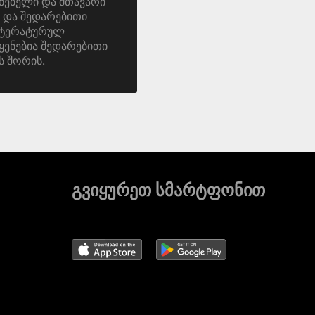
ნებელი და მთავარი
 და შედარებითი
იტერატურულ
ყენებია შედარებითი
ს შორის.
გვიყურეთ სმარტფონით