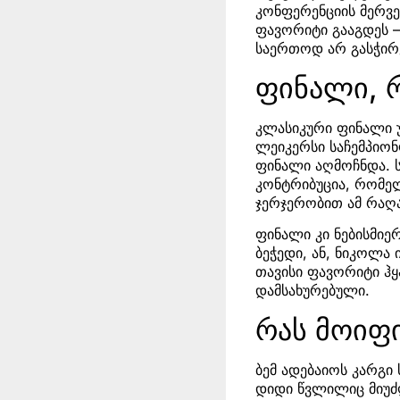
კონფერენციის მერვე
ფავორიტი გააგდეს – 
საერთოდ არ გასჭირ
ფინალი, 
კლასიკური ფინალი 
ლეიკერსი საჩემპიონო
ფინალი აღმოჩნდა. ს
კონტრიბუცია, რომელ
ჯერჯერობით ამ რაღა
ფინალი კი ნებისმიერ
ბეჭედი, ან, ნიკოლა 
თავისი ფავორიტი ჰყ
დამსახურებული.
რას მოიფი
ბემ ადებაიოს კარგი
დიდი წვლილიც მიუძღ