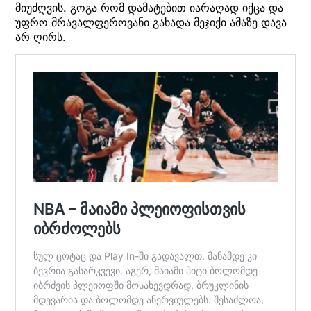
მიუძღვის. გოგა რომ დამატებით იარაღად იქცა და
უფრო მრავალფეროვანი გახადა მეჯიქი ამაზე დავა
არ ღირს.