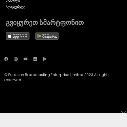
ᲠᲑᲝᲚᲐ
ᲩᲝᲒᲑᲣᲠᲗᲘ
გვიყურეთ სმარტფონით
© Eurasian Broadcasting Enterprise Limited 2023 All rights
reserved
© Adjara.com LLC 2024 ყველა უფლება დაცულია