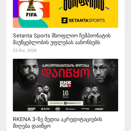
Setanta Sports მსოფლიო ჩემპიონატის
მაუწყებლობის უფლებას აანონსებს
23 Მაი, 2026
RKENA 3-ზე მედია აკრედიტაციების
მიღება დაიწყო