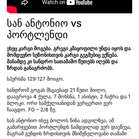
სან ანტონიო vs
პორტლენდი
ესეც კარგი მოგება. გრეგი კმაყოფილი უნდა იყოს და
მომდევნო სეზონისთვის კარგი გეგმებიც ექნება.
მანამდე კი სანდრო სათამაშო წუთებს იღებს და
ზრდას განაგრძობს.
სპურსმა 129:127 მოიგო.
სანდრომ გოგას მსგავსად 21 წუთი მიიღო,
დააგროვა 4 ქულა, 7 მოხსნა, 1 ასისტი, 2 ჩაჭრა და 1
ბლოკი. ორი სამქულიანიდან ვერცერთი ვერ
ჩააგდო. FG – 2/8 ზე.
სან ანტონიო ისევ ბოლოს წინა ადგილზეა, ამ
გამარჯვებით პორტლენდს ნამდვილად ვერ დაეწევა,
მაგრამ გუნდის ზრდისთვის მნიშვნელოვანი თამაში