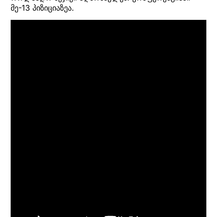
მე-13 პიზიციაზეა.