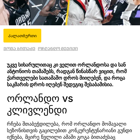
Კალათბურთი
გოგა ბითაძე
ორლანდო მეჯიქი
უკვე სიხარულითაც კი ველით ორლანდოსა და სან
ანტონიოს თამაშებს, რადგან წინასწარ ვიცით, რომ
ქართველები სათამაშო დროს მიიღებენ, და როცა
საკმარის დროს იღებენ შედეგიც შესაბამისია.
ორლანდო vs
კლივლენდი
რჩება შთაბეჭდილება, რომ ორლანდო მომავალი
სეზონისთვის გაცილებით კონკურენტუნარიანი გუნდი
იქნება, მცირე წვლილი ამაში გოგა ბითაძესაც