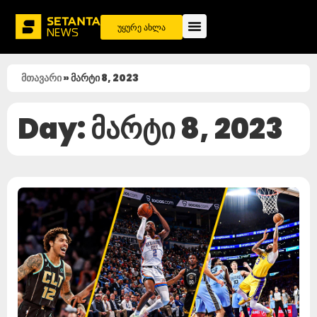
უყურე ახლა
მთავარი
»
მარტი 8, 2023
Day: მარტი 8, 2023