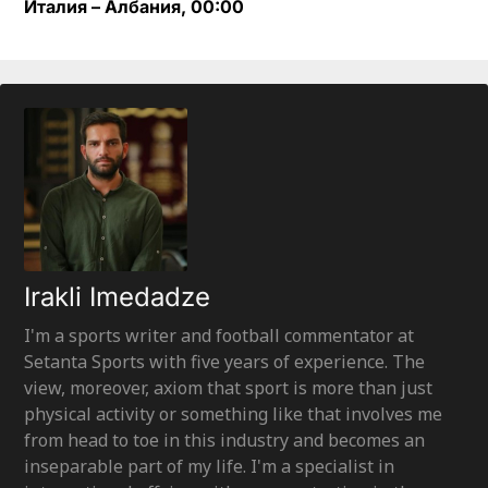
Италия – Албания, 00:00
Irakli Imedadze
I'm a sports writer and football commentator at
Setanta Sports with five years of experience. The
view, moreover, axiom that sport is more than just
physical activity or something like that involves me
from head to toe in this industry and becomes an
inseparable part of my life. I'm a specialist in