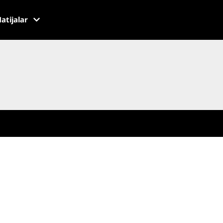
atijalar