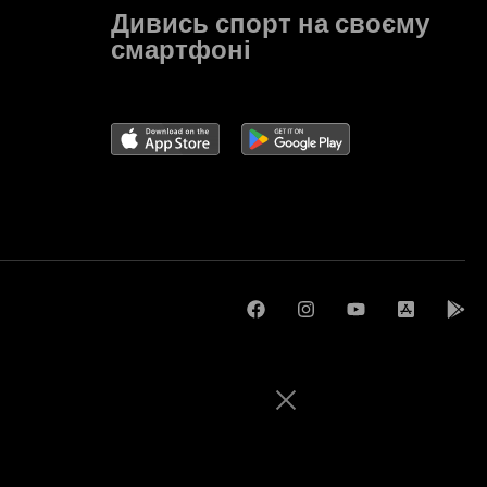
Дивись спорт на своєму
смартфоні