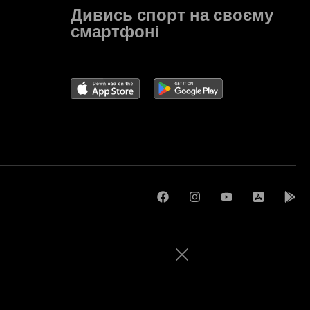
Дивись спорт на своєму
смартфоні