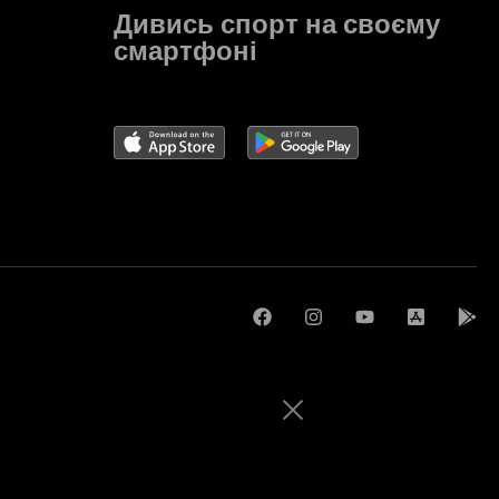
Дивись спорт на своєму
смартфоні