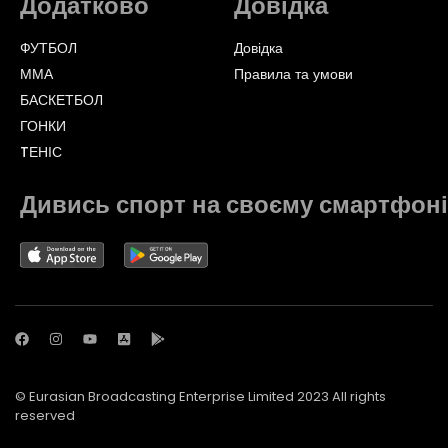
Додатково
Довідка
ФУТБОЛ
Довідка
ММА
Правила та умови
БАСКЕТБОЛ
ГОНКИ
TЕНІС
Дивись спорт на своєму смартфоні
© Eurasian Broadcasting Enterprise Limited 2023 All rights
reserved