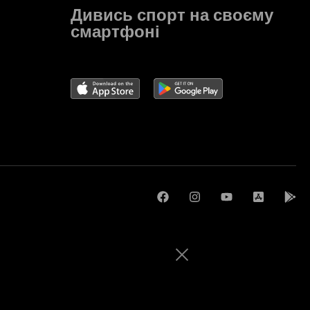
Дивись спорт на своєму
смартфоні