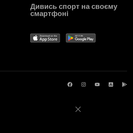
Дивись спорт на своєму
смартфоні