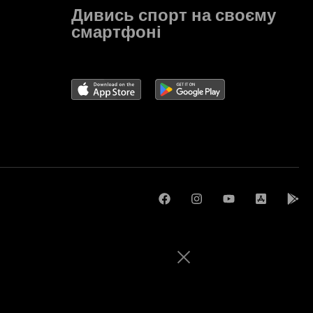
Дивись спорт на своєму
смартфоні