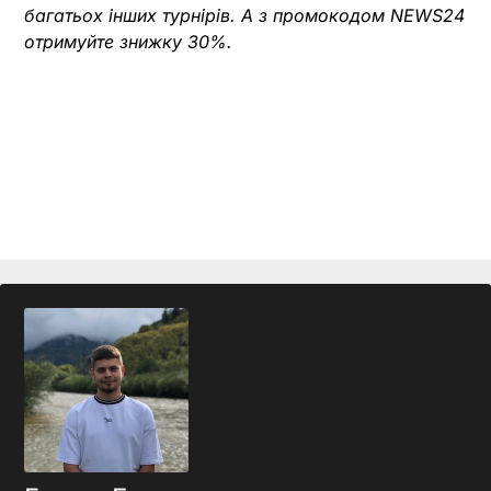
багатьох інших турнірів. А з промокодом NEWS24
отримуйте знижку 30%.