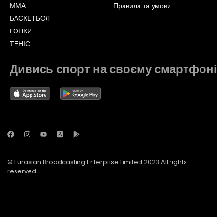
ММА
Правила та умови
БАСКЕТБОЛ
ГОНКИ
TЕНІС
Дивись спорт на своєму смартфоні
© Eurasian Broadcasting Enterprise Limited 2023 All rights
reserved
© Adjara.com LLC 2023 All rights reserved