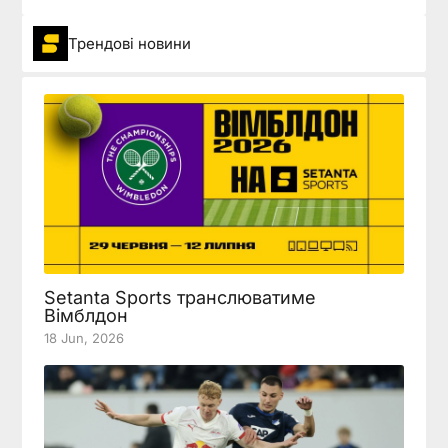
Трендові новини
Setanta Sports транслюватиме
Вімблдон
18 Jun, 2026