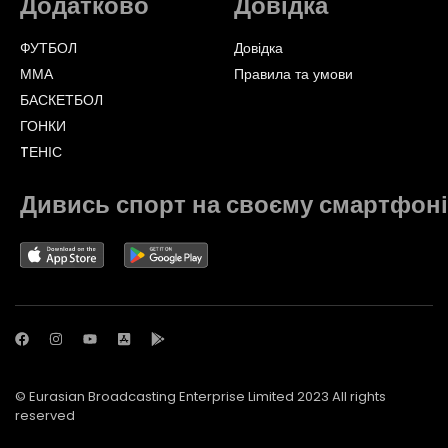
Додатково
Довідка
ФУТБОЛ
Довідка
ММА
Правила та умови
БАСКЕТБОЛ
ГОНКИ
TЕНІС
Дивись спорт на своєму смартфоні
© Eurasian Broadcasting Enterprise Limited 2023 All rights
reserved