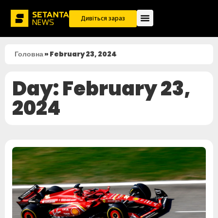
Дивіться зараз
Головна
»
February 23, 2024
Day: February 23,
2024