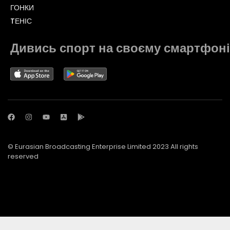
ГОНКИ
TЕНІС
Дивись спорт на своєму смартфоні
© Eurasian Broadcasting Enterprise Limited 2023 All rights
reserved
© Adjara.com LLC 2023 All rights reserved