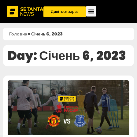
Дивіться зараз
Головна
»
Січень 6, 2023
Day: Січень 6, 2023