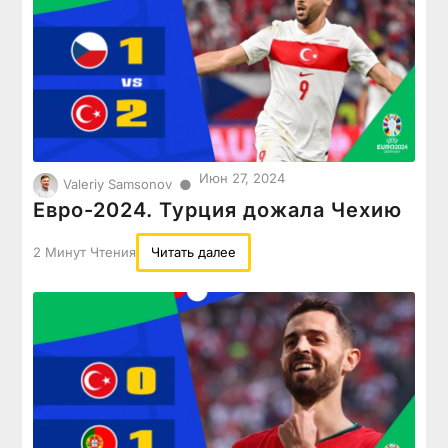
Июн 27, 2024
●
Valeriy Samsonov
Евро-2024. Турция дожала Чехию
2 Минут Чтения
Читать далее