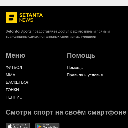
Setanta Sports предоставляет доступ к эксклюзивным прямым
трансляциям самых популярных спортивных турниров.
Меню
Помощь
ФУТБОЛ
Помощь
ММА
Правила и условия
БАСКЕТБОЛ
ГОНКИ
ТЕННИС
Смотри спорт на своём смартфоне