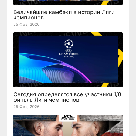
Величайшие камбэки в истории Лиги
чемпионов
25 Фев, 2026
Сегодня определятся все участники 1/8
финала Лиги чемпионов
25 Фев, 2026