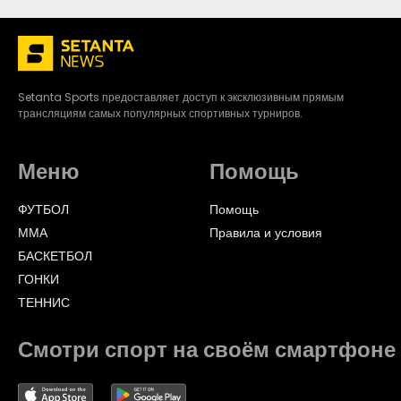
Setanta Sports предоставляет доступ к эксклюзивным прямым
трансляциям самых популярных спортивных турниров.
Меню
Помощь
ФУТБОЛ
Помощь
ММА
Правила и условия
БАСКЕТБОЛ
ГОНКИ
ТЕННИС
Смотри спорт на своём смартфоне