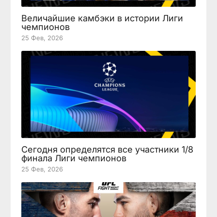
Величайшие камбэки в истории Лиги
чемпионов
25 Фев, 2026
Сегодня определятся все участники 1/8
финала Лиги чемпионов
25 Фев, 2026