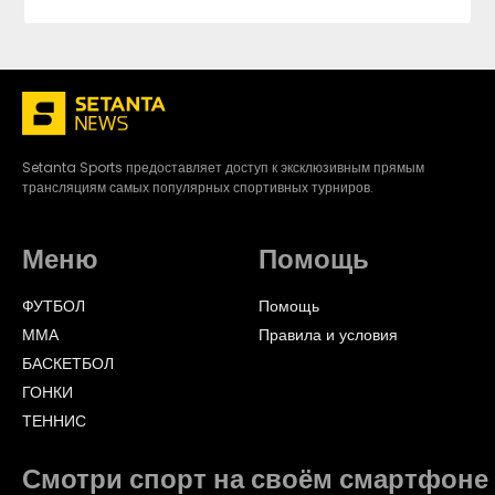
Setanta Sports предоставляет доступ к эксклюзивным прямым
трансляциям самых популярных спортивных турниров.
Меню
Помощь
ФУТБОЛ
Помощь
ММА
Правила и условия
БАСКЕТБОЛ
ГОНКИ
ТЕННИС
Смотри спорт на своём смартфоне