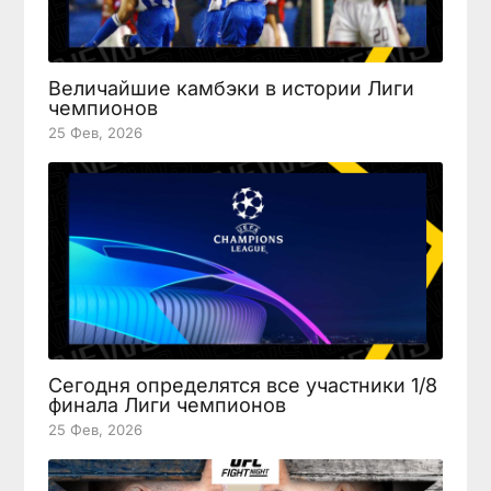
Величайшие камбэки в истории Лиги
чемпионов
25 Фев, 2026
Сегодня определятся все участники 1/8
финала Лиги чемпионов
25 Фев, 2026