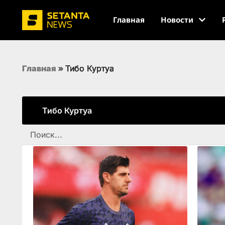
Главная
Новости
Главная
»
Тибо Куртуа
Тибо Куртуа