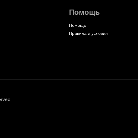
Помощь
Помощь
Правила и условия
erved