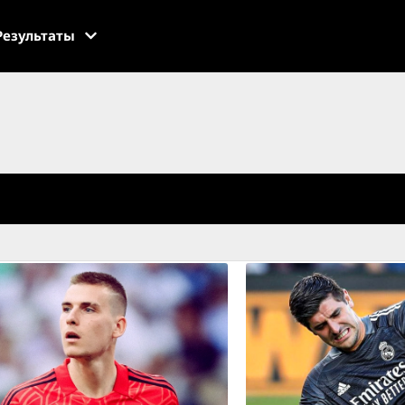
Результаты