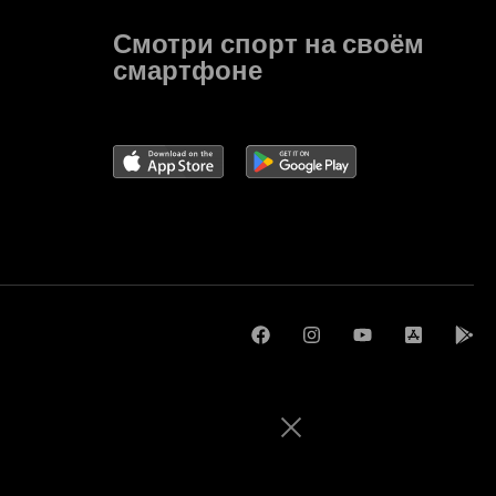
Смотри спорт на своём
смартфоне