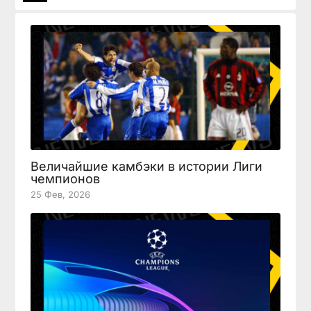
Величайшие камбэки в истории Лиги
чемпионов
25 Фев, 2026