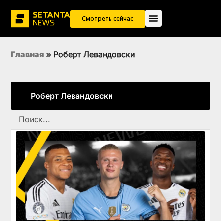
Смотреть сейчас
Главная
»
Роберт Левандовски
Роберт Левандовски