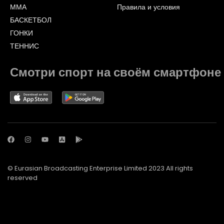
ММА
Правила и условия
БАСКЕТБОЛ
ГОНКИ
ТЕННИС
Смотри спорт на своём смартфоне
© Eurasian Broadcasting Enterprise Limited 2023 All rights
reserved
© Adjara.com LLC 2023 All rights reserved