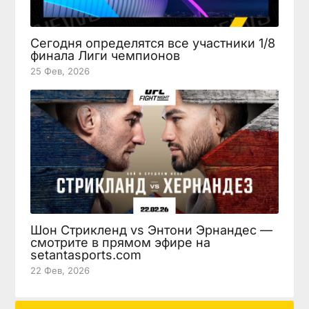
Сегодня определятся все участники 1/8
финала Лиги чемпионов
25 Фев, 2026
Шон Стрикленд vs Энтони Эрнандес —
смотрите в прямом эфире на
setantasports.com
22 Фев, 2026