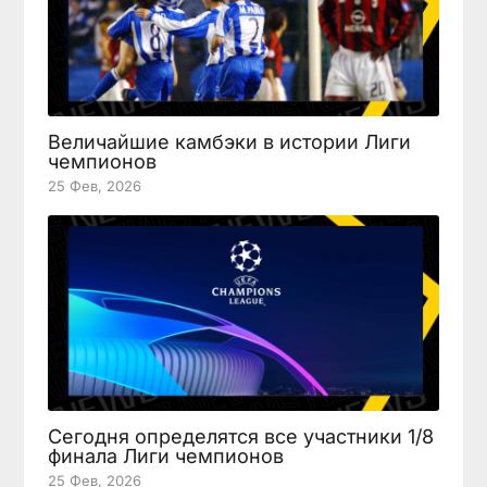
Величайшие камбэки в истории Лиги
чемпионов
25 Фев, 2026
Сегодня определятся все участники 1/8
финала Лиги чемпионов
25 Фев, 2026