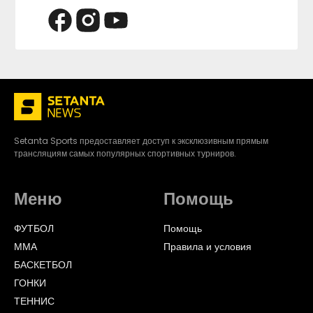
Setanta Sports предоставляет доступ к эксклюзивным прямым
трансляциям самых популярных спортивных турниров.
Меню
Помощь
ФУТБОЛ
Помощь
ММА
Правила и условия
БАСКЕТБОЛ
ГОНКИ
ТЕННИС