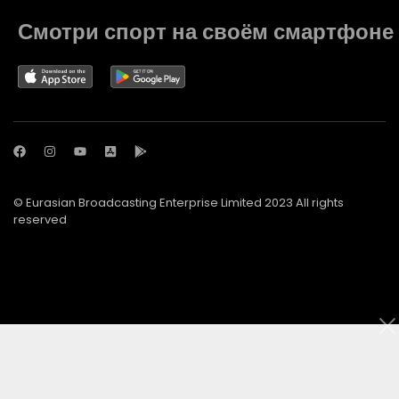
Смотри спорт на своём смартфоне
© Eurasian Broadcasting Enterprise Limited 2023 All rights
reserved
© Adjara.com LLC 2023 All rights reserved