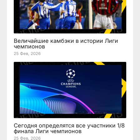
Величайшие камбэки в истории Лиги
чемпионов
25 Фев, 2026
Сегодня определятся все участники 1/8
финала Лиги чемпионов
25 Фев, 2026