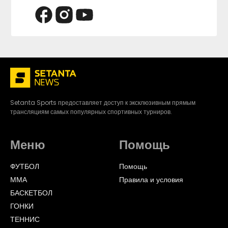
Setanta Sports предоставляет доступ к эксклюзивным прямым
трансляциям самых популярных спортивных турниров.
Меню
Помощь
ФУТБОЛ
Помощь
ММА
Правила и условия
БАСКЕТБОЛ
ГОНКИ
ТЕННИС