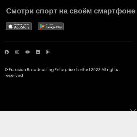
Смотри спорт на своём смартфоне
© Eurasian Broadcasting Enterprise Limited 2023 All rights
reserved
© Adjara.com LLC 2023 All rights reserved