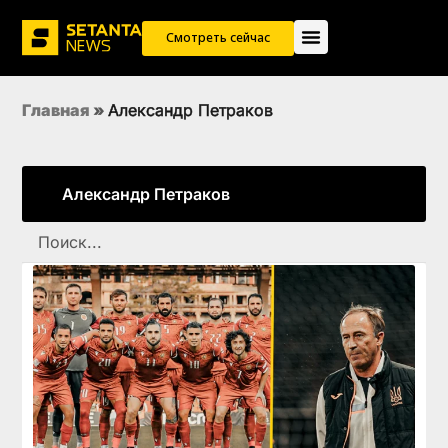
Смотреть сейчас
Главная
»
Александр Петраков
Александр Петраков