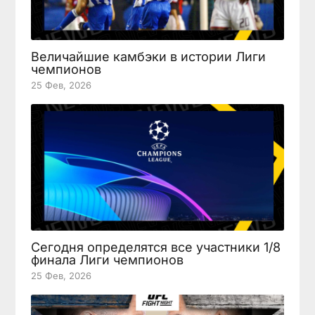
Величайшие камбэки в истории Лиги
чемпионов
25 Фев, 2026
Сегодня определятся все участники 1/8
финала Лиги чемпионов
25 Фев, 2026