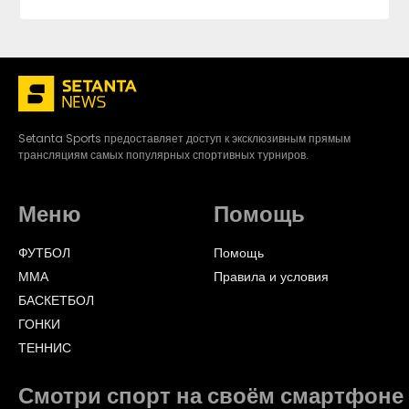
Setanta Sports предоставляет доступ к эксклюзивным прямым
трансляциям самых популярных спортивных турниров.
Меню
Помощь
ФУТБОЛ
Помощь
ММА
Правила и условия
БАСКЕТБОЛ
ГОНКИ
ТЕННИС
Смотри спорт на своём смартфоне