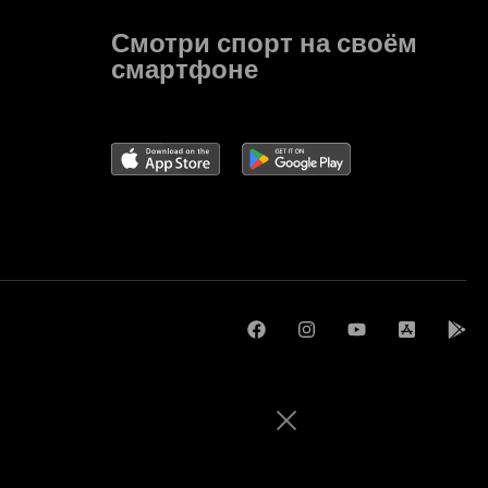
Смотри спорт на своём
смартфоне