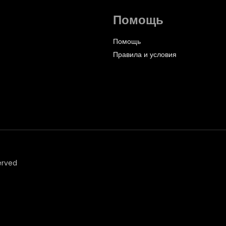
Помощь
Помощь
Правила и условия
erved